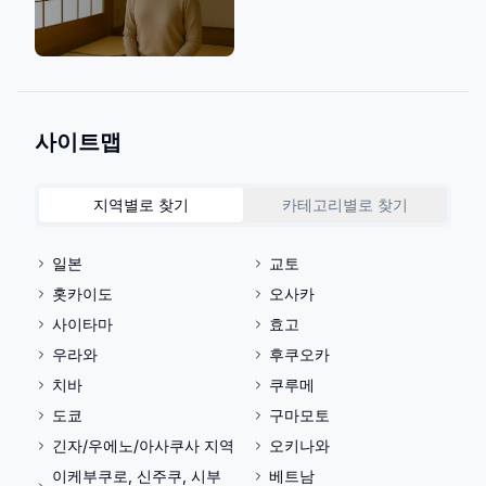
마음과 문화
사이트맵
지역별로 찾기
카테고리별로 찾기
일본
교토
홋카이도
오사카
사이타마
효고
우라와
후쿠오카
치바
쿠루메
도쿄
구마모토
긴자/우에노/아사쿠사 지역
오키나와
이케부쿠로, 신주쿠, 시부
베트남