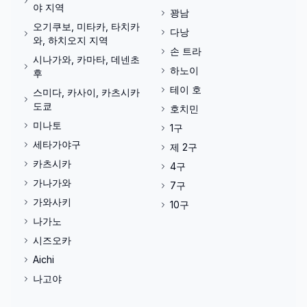
야 지역
꽝남
오기쿠보, 미타카, 타치카
다낭
와, 하치오지 지역
손 트라
시나가와, 카마타, 데넨초
하노이
후
테이 호
스미다, 카사이, 카츠시카
도쿄
호치민
미나토
1구
세타가야구
제 2구
카츠시카
4구
가나가와
7구
가와사키
10구
나가노
시즈오카
Aichi
나고야