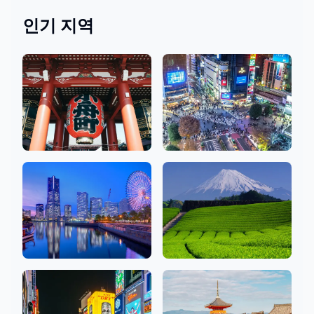
인기 지역
아사쿠사, 긴자, 우에
시부야, 신주쿠, 이케
노
부쿠로
48 상점
79 상점
가나가와
시즈오카
18 상점
2 상점