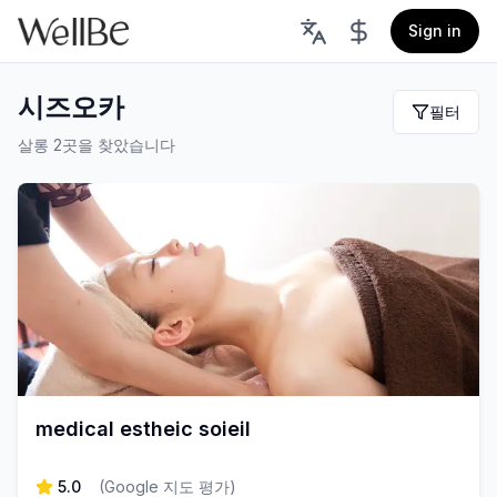
Sign in
시즈오카
필터
살롱 2곳을 찾았습니다
medical estheic soieil
5.0
(
Google 지도 평가
)