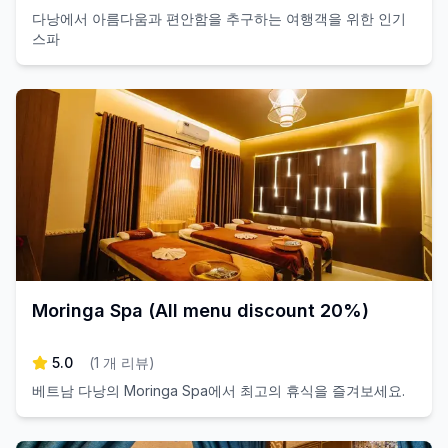
다낭에서 아름다움과 편안함을 추구하는 여행객을 위한 인기
스파
Moringa Spa (All menu discount 20%)
5.0
(
1
개 리뷰
)
베트남 다낭의 Moringa Spa에서 최고의 휴식을 즐겨보세요.