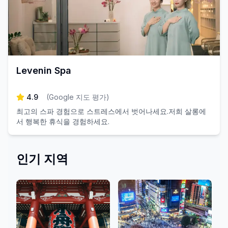
Levenin Spa
4.9
(
Google 지도 평가
)
최고의 스파 경험으로 스트레스에서 벗어나세요.저희 살롱에
서 행복한 휴식을 경험하세요.
인기 지역