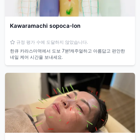
Kawaramachi sopoca-lon
규정 평가 수에 도달하지 않았습니다.
한큐 카라스마역에서 도보 7분!캐주얼하고 아름답고 편안한
네일 케어 시간을 보내세요.