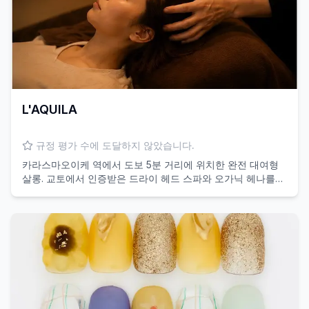
L'AQUILA
규정 평가 수에 도달하지 않았습니다.
카라스마오이케 역에서 도보 5분 거리에 위치한 완전 대여형
살롱. 교토에서 인증받은 드라이 헤드 스파와 오가닉 헤나를
경험해 보세요.