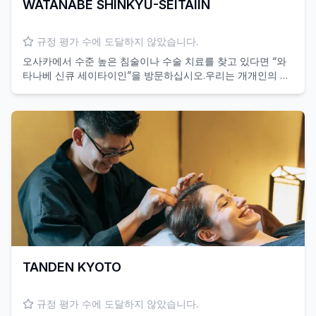
WATANABE SHINKYU-SEITAIIN
규정 평가 수에 도달하지 않았습니다.
오사카에서 수준 높은 침술이나 수술 치료를 찾고 있다면 “와
타나베 신큐 세이타이인”을 방문하십시오.우리는 개개인의 신
체 상태를 다룹니다.
TANDEN KYOTO
규정 평가 수에 도달하지 않았습니다.