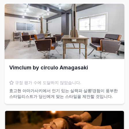
Vimclum by circulo Amagasaki
규정 평가 수에 도달하지 않았습니다.
효고현 아마가사키에서 인기 있는 실력파 살롱!경험이 풍부한
스타일리스트가 당신에게 맞는 스타일을 제안할 것입니다.