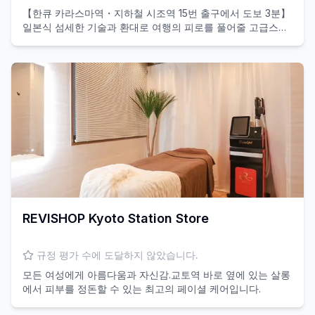
【한큐 카라스마역・지하철 시조역 15번 출구에서 도보 3분】
일본식 섬세한 기술과 환대로 여행의 피로를 풀어줄 고급스러
운 에스테 체험을 제공합니다.
REVISHOP Kyoto Station Store
규정 평가 수에 도달하지 않았습니다.
모든 여성에게 아름다움과 자신감.교토역 바로 옆에 있는 살롱
에서 피부를 정돈할 수 있는 최고의 페이셜 케어입니다.