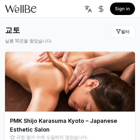
Sign in
교토
필터
살롱 10곳을 찾았습니다
PMK Shijo Karasuma Kyoto – Japanese
Esthetic Salon
규정 평가 수에 도달하지 않았습니다.