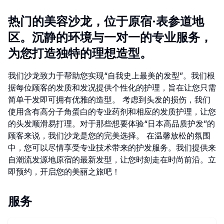
热门的美容沙龙，位于原宿·表参道地
区。沉静的环境与一对一的专业服务，
为您打造独特的理想造型。
我们沙龙致力于帮助您实现“自我史上最美的发型”。我们根
据每位顾客的发质和发况提供个性化的护理，旨在让您只需
简单干发即可拥有优雅的造型。 考虑到头发的损伤，我们
使用含有高分子角蛋白的专业药剂和相应的发质护理，让您
的头发顺滑易打理。对于那些想要体验“日本高品质护发”的
顾客来说，我们沙龙是您的完美选择。 在温馨放松的氛围
中，您可以尽情享受专业技术带来的护发服务。我们提供来
自潮流发源地原宿的最新发型，让您时刻走在时尚前沿。立
即预约，开启您的美丽之旅吧！
服务