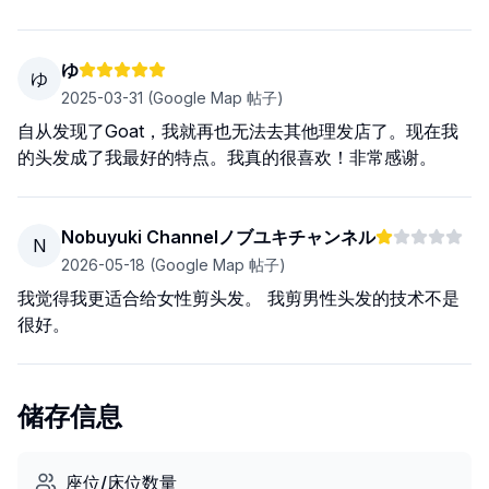
ゆ
ゆ
2025-03-31
(Google Map 帖子)
自从发现了Goat，我就再也无法去其他理发店了。现在我
的头发成了我最好的特点。我真的很喜欢！非常感谢。
Nobuyuki Channelノブユキチャンネル
N
2026-05-18
(Google Map 帖子)
我觉得我更适合给女性剪头发。 我剪男性头发的技术不是
很好。
储存信息
座位/床位数量