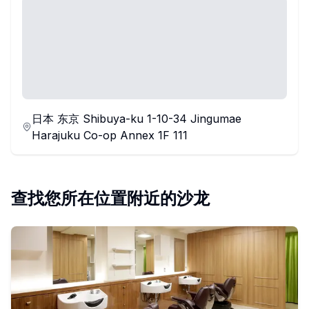
日本 东京 Shibuya-ku 1-10-34 Jingumae
Harajuku Co-op Annex 1F 111
查找您所在位置附近的沙龙