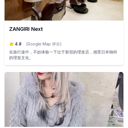
ZANGIRI Next
4.8
(
Google Map 评分
)
在旅行途中，不妨体验一下位于新宿的理发店，感受日本独特
的理发文化。