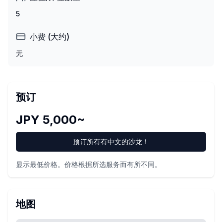
5
小费 (大约)
无
预订
JPY 5,000~
预订所有有中文的沙龙！
显示最低价格。价格根据所选服务而有所不同。
地图