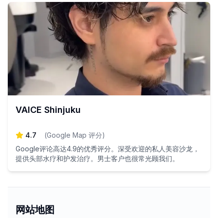
VAICE Shinjuku
4.7
(
Google Map 评分
)
Google评论高达4.9的优秀评分。深受欢迎的私人美容沙龙，
提供头部水疗和护发治疗。男士客户也很常光顾我们。
网站地图