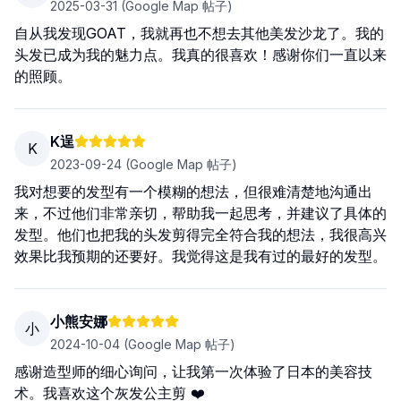
2025-03-31
(Google Map 帖子)
自从我发现GOAT，我就再也不想去其他美发沙龙了。我的
头发已成为我的魅力点。我真的很喜欢！感谢你们一直以来
的照顾。
K逞
K
2023-09-24
(Google Map 帖子)
我对想要的发型有一个模糊的想法，但很难清楚地沟通出
来，不过他们非常亲切，帮助我一起思考，并建议了具体的
发型。他们也把我的头发剪得完全符合我的想法，我很高兴
效果比我预期的还要好。我觉得这是我有过的最好的发型。
小熊安娜
小
2024-10-04
(Google Map 帖子)
感谢造型师的细心询问，让我第一次体验了日本的美容技
术。我喜欢这个灰发公主剪 ❤️