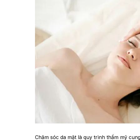
Chăm sóc da mặt là quy trình thẩm mỹ cung