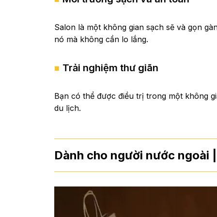
Salon là một không gian sạch sẽ và gọn gà
nó mà không cần lo lắng.
Trải nghiệm thư giãn
Bạn có thể được điều trị trong một không gi
du lịch.
Dành cho người nước ngoài 