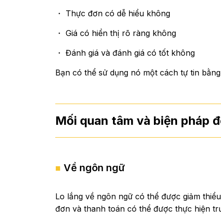
・ Thực đơn có dễ hiểu không
・ Giá có hiển thị rõ ràng không
・ Đánh giá và đánh giá có tốt không
Bạn có thể sử dụng nó một cách tự tin bằng 
Mối quan tâm và biện pháp đ
Về ngôn ngữ
Lo lắng về ngôn ngữ có thể được giảm thiểu
đơn và thanh toán có thể được thực hiện tr