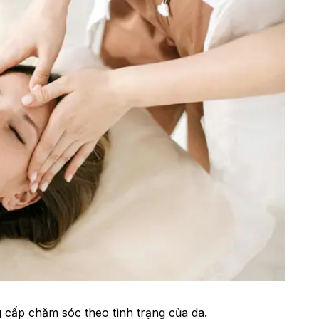
 cấp chăm sóc theo tình trạng của da.