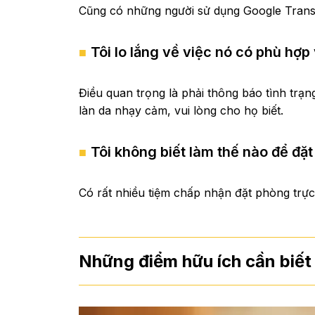
Cũng có những người sử dụng Google Translat
Tôi lo lắng về việc nó có phù hợp
Điều quan trọng là phải thông báo tình trạ
làn da nhạy cảm, vui lòng cho họ biết.
Tôi không biết làm thế nào để đặt
Có rất nhiều tiệm chấp nhận đặt phòng trực
Những điểm hữu ích cần biết