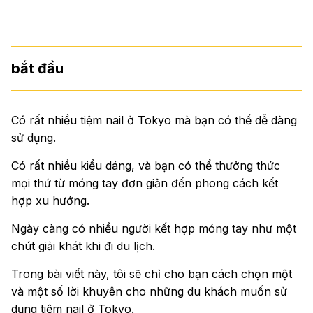
bắt đầu
Có rất nhiều tiệm nail ở Tokyo mà bạn có thể dễ dàng
sử dụng.
Có rất nhiều kiểu dáng, và bạn có thể thưởng thức
mọi thứ từ móng tay đơn giản đến phong cách kết
hợp xu hướng.
Ngày càng có nhiều người kết hợp móng tay như một
chút giải khát khi đi du lịch.
Trong bài viết này, tôi sẽ chỉ cho bạn cách chọn một
và một số lời khuyên cho những du khách muốn sử
dụng tiệm nail ở Tokyo.