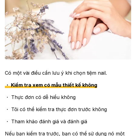
Có một vài điều cần lưu ý khi chọn tiệm nail.
・ Kiểm tra xem có mẫu thiết kế không
・ Thực đơn có dễ hiểu không
・ Tôi có thể kiểm tra thực đơn trước không
・ Tham khảo đánh giá và đánh giá
Nếu bạn kiểm tra trước, bạn có thể sử dụng nó một