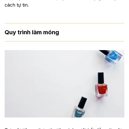
cách tự tin.
Quy trình làm móng