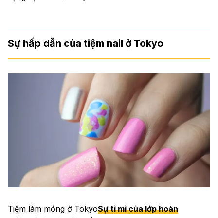
Sự hấp dẫn của tiệm nail ở Tokyo
Tiệm làm móng ở Tokyo
Sự tỉ mỉ của lớp hoàn