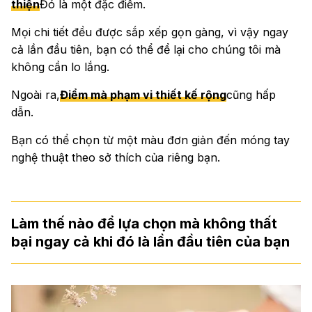
thiện
Đó là một đặc điểm.
Mọi chi tiết đều được sắp xếp gọn gàng, vì vậy ngay
cả lần đầu tiên, bạn có thể để lại cho chúng tôi mà
không cần lo lắng.
Ngoài ra,
Điểm mà phạm vi thiết kế rộng
cũng hấp
dẫn.
Bạn có thể chọn từ một màu đơn giản đến móng tay
nghệ thuật theo sở thích của riêng bạn.
Làm thế nào để lựa chọn mà không thất
bại ngay cả khi đó là lần đầu tiên của bạn