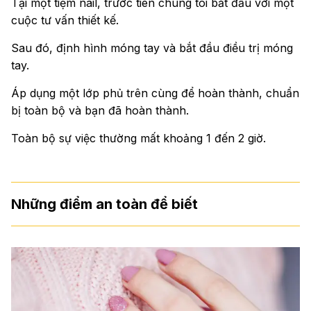
Tại một tiệm nail, trước tiên chúng tôi bắt đầu với một
cuộc tư vấn thiết kế.
Sau đó, định hình móng tay và bắt đầu điều trị móng
tay.
Áp dụng một lớp phủ trên cùng để hoàn thành, chuẩn
bị toàn bộ và bạn đã hoàn thành.
Toàn bộ sự việc thường mất khoảng 1 đến 2 giờ.
Những điểm an toàn để biết