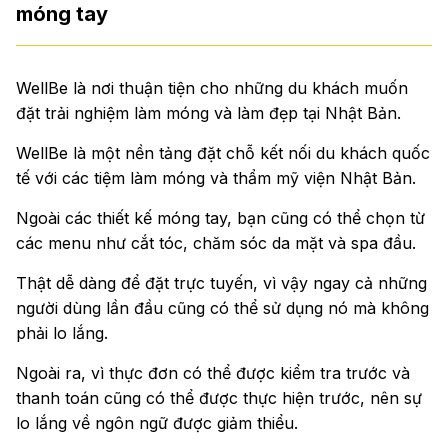
móng tay
WellBe là nơi thuận tiện cho những du khách muốn
đặt trải nghiệm làm móng và làm đẹp tại Nhật Bản.
WellBe là một nền tảng đặt chỗ kết nối du khách quốc
tế với các tiệm làm móng và thẩm mỹ viện Nhật Bản.
Ngoài các thiết kế móng tay, bạn cũng có thể chọn từ
các menu như cắt tóc, chăm sóc da mặt và spa đầu.
Thật dễ dàng để đặt trực tuyến, vì vậy ngay cả những
người dùng lần đầu cũng có thể sử dụng nó mà không
phải lo lắng.
Ngoài ra, vì thực đơn có thể được kiểm tra trước và
thanh toán cũng có thể được thực hiện trước, nên sự
lo lắng về ngôn ngữ được giảm thiểu.