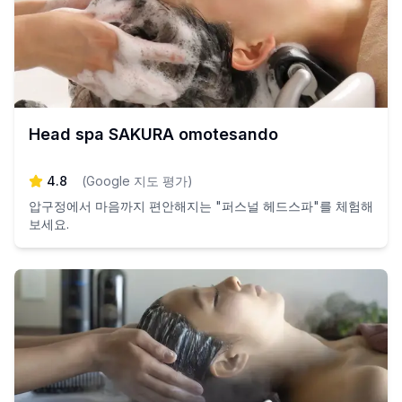
Head spa SAKURA omotesando
4.8
(
Google 지도 평가
)
압구정에서 마음까지 편안해지는 "퍼스널 헤드스파"를 체험해
보세요.