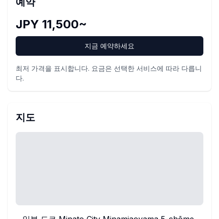
예약
JPY 11,500~
지금 예약하세요
최저 가격을 표시합니다. 요금은 선택한 서비스에 따라 다릅니
다.
지도