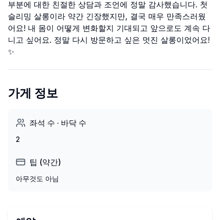
부분에 대한 친절한 상담과 조언에 정말 감사했습니다. 첫
슬리밍 살롱이라 약간 긴장했지만, 결국 매우 만족스러웠
어요! 내 몸이 어떻게 변화할지 기대되고 앞으로도 계속 다
니고 싶어요. 정말 다시 방문하고 싶은 멋진 살롱이었어요!
✨
가게 정보
좌석 수 · 바닥 수
2
팁 (약간)
아무것도 아님