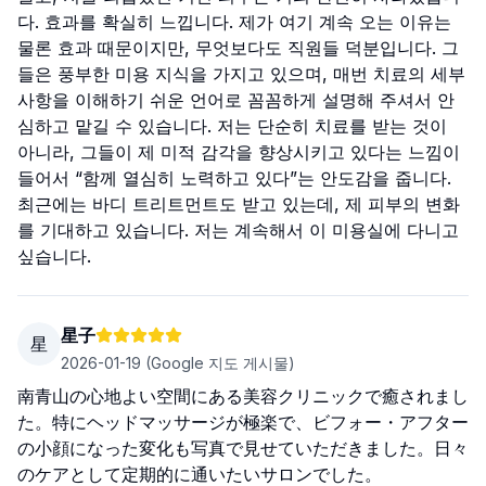
다. 효과를 확실히 느낍니다. 제가 여기 계속 오는 이유는
물론 효과 때문이지만, 무엇보다도 직원들 덕분입니다. 그
들은 풍부한 미용 지식을 가지고 있으며, 매번 치료의 세부
사항을 이해하기 쉬운 언어로 꼼꼼하게 설명해 주셔서 안
심하고 맡길 수 있습니다. 저는 단순히 치료를 받는 것이
아니라, 그들이 제 미적 감각을 향상시키고 있다는 느낌이
들어서 “함께 열심히 노력하고 있다”는 안도감을 줍니다.
최근에는 바디 트리트먼트도 받고 있는데, 제 피부의 변화
를 기대하고 있습니다. 저는 계속해서 이 미용실에 다니고
싶습니다.
星子
星
2026-01-19
(Google 지도 게시물)
南青山の心地よい空間にある美容クリニックで癒されまし
た。特にヘッドマッサージが極楽で、ビフォー・アフター
の小顔になった変化も写真で見せていただきました。日々
のケアとして定期的に通いたいサロンでした。