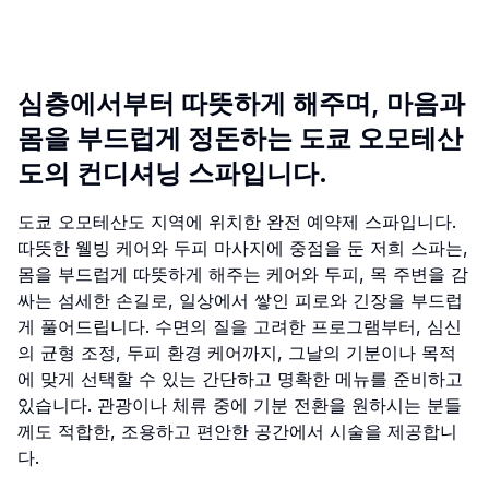
심층에서부터 따뜻하게 해주며, 마음과
몸을 부드럽게 정돈하는 도쿄 오모테산
도의 컨디셔닝 스파입니다.
도쿄 오모테산도 지역에 위치한 완전 예약제 스파입니다.
따뜻한 웰빙 케어와 두피 마사지에 중점을 둔 저희 스파는,
몸을 부드럽게 따뜻하게 해주는 케어와 두피, 목 주변을 감
싸는 섬세한 손길로, 일상에서 쌓인 피로와 긴장을 부드럽
게 풀어드립니다. 수면의 질을 고려한 프로그램부터, 심신
의 균형 조정, 두피 환경 케어까지, 그날의 기분이나 목적
에 맞게 선택할 수 있는 간단하고 명확한 메뉴를 준비하고
있습니다. 관광이나 체류 중에 기분 전환을 원하시는 분들
께도 적합한, 조용하고 편안한 공간에서 시술을 제공합니
다.