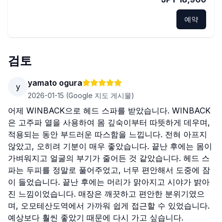
예약
검토
yamato ogura
y
2026-01-15
(Google 지도 게시물)
어제 WINBACK으로 헤드 스파를 받았습니다. WINBACK
은 고주파 열을 사용하여 몸 깊숙이부터 따뜻하게 데우며,
적용되는 동안 부드러운 따스함을 느낍니다. 전혀 아프지
않았고, 오히려 기분이 매우 좋았습니다. 끝난 후에는 몸이
가벼워지고 얼굴의 부기가 줄어든 것 같았습니다. 헤드 스
파는 두피를 정말로 풀어주었고, 너무 편안해서 도중에 잠
이 들었습니다. 끝난 후에는 머리가 맑아지고 시야가 밝아
진 느낌이었습니다. 매장은 깨끗하고 편안한 분위기였으
며, 오모테산도역에서 가까워 쉽게 접근할 수 있었습니다.
예상보다 훨씬 좋았기 때문에 다시 가고 싶습니다.