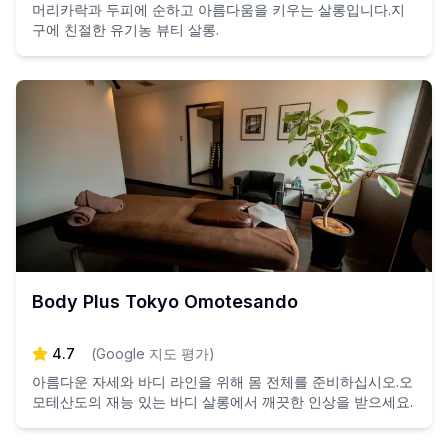
머리카락과 두피에 순하고 아름다움을 키우는 살롱입니다.지
구에 친절한 유기농 뷰티 살롱.
Body Plus Tokyo Omotesando
4.7
(
Google 지도 평가
)
아름다운 자세와 바디 라인을 위해 몸 전체를 준비하십시오.오
모테산도의 재능 있는 바디 살롱에서 깨끗한 인상을 받으세요.