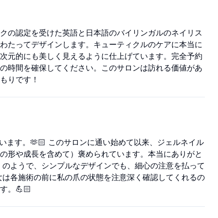
クの認定を受けた英語と日本語のバイリンガルのネイリス
わたってデザインします。キューティクルのケアに本当に
次元的にも美しく見えるように仕上げています。完全予約
の時間を確保してください。このサロンは訪れる価値があ
もりです！
います。🫶🏻 このサロンに通い始めて以来、ジェルネイル
の形や成長を含めて）褒められています。本当にありがと
」のようで、シンプルなデザインでも、細心の注意を払って
女は各施術の前に私の爪の状態を注意深く確認してくれるの
。💪🏻