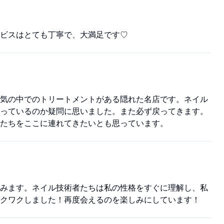
ビスはとても丁寧で、大満足です♡
気の中でのトリートメントがある隠れた名店です。ネイル
っているのか疑問に思いました。また必ず戻ってきます。
たちをここに連れてきたいとも思っています。
みます。ネイル技術者たちは私の性格をすぐに理解し、私
クワクしました！再度会えるのを楽しみにしています！