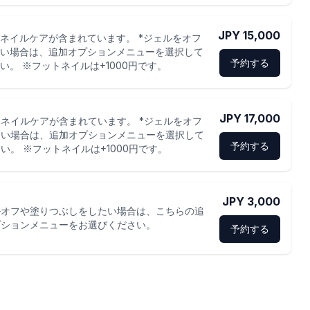
JPY 15,000
ネイルケアが含まれています。 *ジェルをオフ
い場合は、追加オプションメニューを選択して
予約する
い。 ※フットネイルは+1000円です。
JPY 17,000
ネイルケアが含まれています。 *ジェルをオフ
たい場合は、追加オプションメニューを選択して
予約する
い。 ※フットネイルは+1000円です。
JPY 3,000
ルオフや塗りつぶしをしたい場合は、こちらの追
プションメニューをお選びください。
予約する