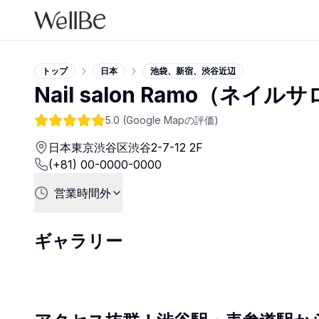
トップ
日本
池袋、新宿、渋谷近辺
Nail salon Ramo（ネイル
5.0
(Google Mapの評価)
日本東京渋谷区渋谷2-7-12 2F
(+81) 00-0000-0000
営業時間外
ギャラリー