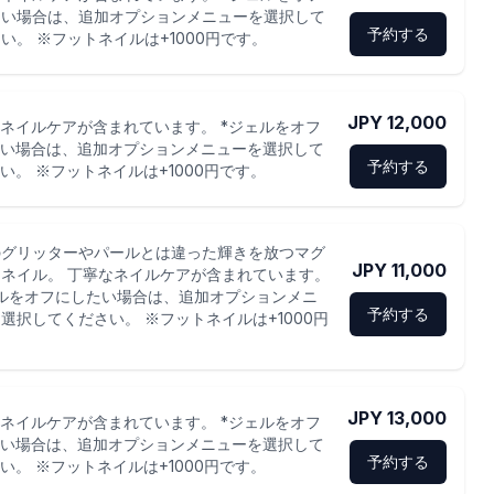
たい場合は、追加オプションメニューを選択して
予約する
い。 ※フットネイルは+1000円です。
JPY 12,000
ネイルケアが含まれています。 *ジェルをオフ
い場合は、追加オプションメニューを選択して
予約する
い。 ※フットネイルは+1000円です。
のグリッターやパールとは違った輝きを放つマグ
JPY 11,000
ネイル。 丁寧なネイルケアが含まれています。
ルをオフにしたい場合は、追加オプションメニ
予約する
選択してください。 ※フットネイルは+1000円
。
JPY 13,000
ネイルケアが含まれています。 *ジェルをオフ
い場合は、追加オプションメニューを選択して
予約する
い。 ※フットネイルは+1000円です。