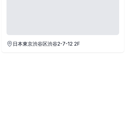
日本東京渋谷区渋谷2-7-12 2F