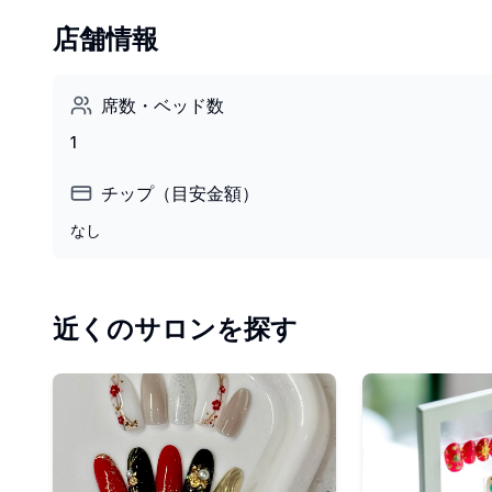
店舗情報
席数・ベッド数
1
チップ（目安金額）
なし
近くのサロンを探す