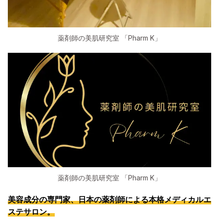
薬剤師の美肌研究室 「Pharm K」
薬剤師の美肌研究室 「Pharm K」
美容成分の専門家、日本の薬剤師による本格メディカルエ
ステサロン。