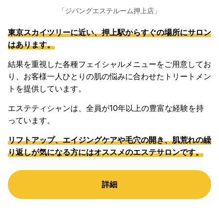
「ジパングエステルーム押上店」
東京スカイツリーに近い、押上駅からすぐの場所にサロン
はあります。
結果を重視した各種フェイシャルメニューをご用意してお
り、お客様一人ひとりの肌の悩みに合わせたトリートメン
トを提供しています。
エステティシャンは、全員が10年以上の豊富な経験を持
っています。
リフトアップ、エイジングケアや毛穴の開き、肌荒れの繰
り返しが気になる方にはオススメのエステサロンです。
詳細