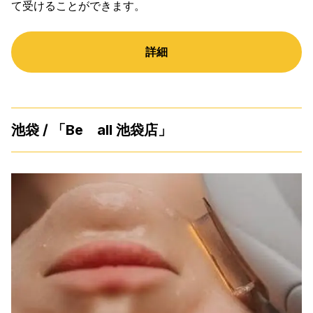
て受けることができます。
詳細
池袋 / 「Be all 池袋店」