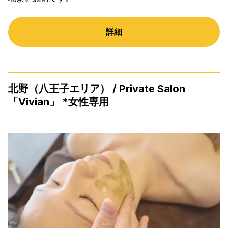
詳細
北野（八王子エリア） / Private Salon
「Vivian」 *女性専用