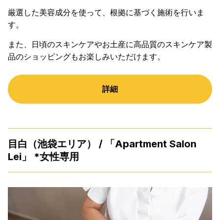
厳選した美容成分を使って、根拠に基づく施術を行いま
す。
また、日頃のスキンケアやお土産に高品質のスキンケア製
品のショッピングもお楽しみいただけます。
詳細
目白（池袋エリア） / 「Apartment Salon
Lei」 *女性専用