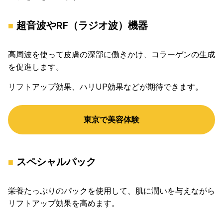
超音波やRF（ラジオ波）機器
高周波を使って皮膚の深部に働きかけ、コラーゲンの生成
を促進します。
リフトアップ効果、ハリUP効果などが期待できます。
東京で美容体験
スペシャルパック
栄養たっぷりのパックを使用して、肌に潤いを与えながら
リフトアップ効果を高めます。