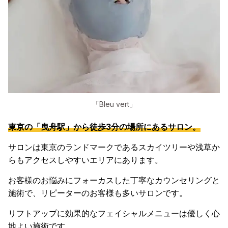
「Bleu vert」
東京の「曳舟駅」から徒歩3分の場所にあるサロン。
サロンは東京のランドマークであるスカイツリーや浅草か
らもアクセスしやすいエリアにあります。
お客様のお悩みにフォーカスした丁寧なカウンセリングと
施術で、リピーターのお客様も多いサロンです。
リフトアップに効果的なフェイシャルメニューは優しく心
地よい施術です。