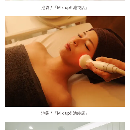
池袋 / 「Mix up!! 池袋店」
池袋 / 「Mix up!! 池袋店」