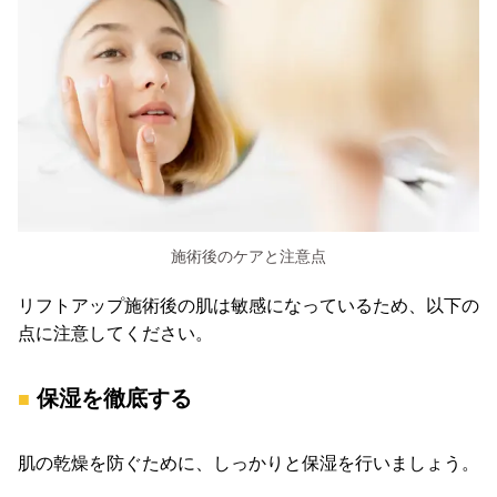
施術後のケアと注意点
リフトアップ施術後の肌は敏感になっているため、以下の
点に注意してください。
保湿を徹底する
肌の乾燥を防ぐために、しっかりと保湿を行いましょう。