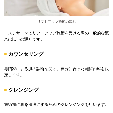
リフトアップ施術の流れ
エステサロンでリフトアップ施術を受ける際の一般的な流
れは以下の通りです。
カウンセリング
専門家による肌の診断を受け、自分に合った施術内容を決
定します。
クレンジング
施術前に肌を清潔にするためのクレンジングを行います。