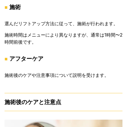
施術
選んだリフトアップ方法に従って、施術が行われます。
施術時間はメニューにより異なりますが、通常は1時間〜2
時間前後です。
アフターケア
施術後のケアや注意事項について説明を受けます。
施術後のケアと注意点