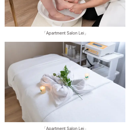
「Apartment Salon Lei」
「Apartment Salon Lei」