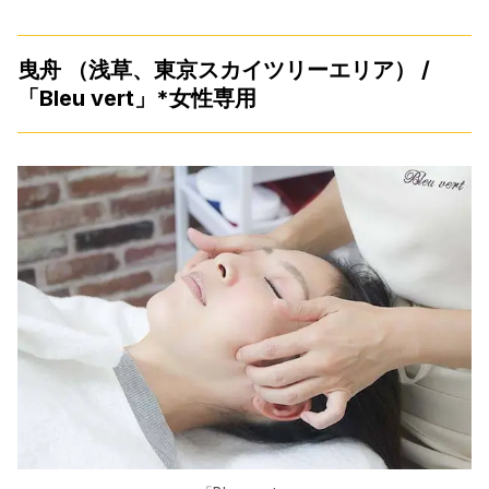
曳舟 （浅草、東京スカイツリーエリア） /
「Bleu vert」*女性専用