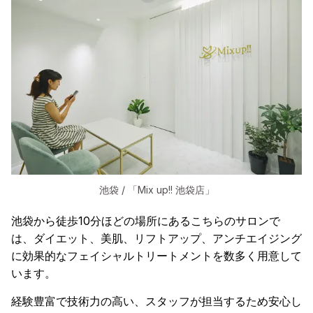
池袋 / 「Mix up!! 池袋店」
池袋から徒歩10分ほどの場所にあるこちらのサロンで
は、ダイエット、美肌、リフトアップ、アンチエイジング
に効果的なフェイシャルトリートメントを数多く用意して
います。
経験豊富で技術力の高い、スタッフが担当するため安心し