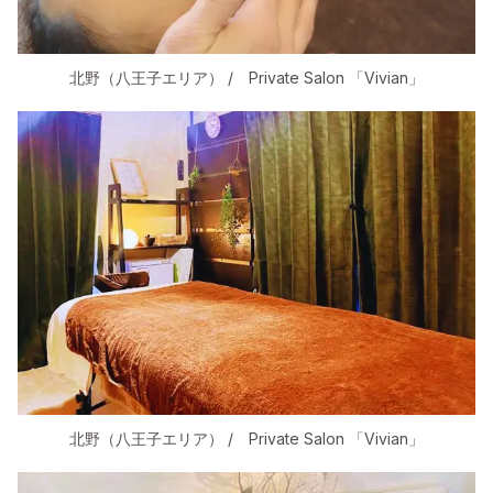
北野（八王子エリア） / Private Salon 「Vivian」
北野（八王子エリア） / Private Salon 「Vivian」