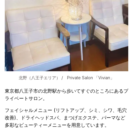
北野（八王子エリア） / Private Salon 「Vivian」
東京都八王子市の北野駅から歩いてすぐのところにあるプ
ライベートサロン。
フェイシャルメニュー (リフトアップ、シミ、シワ、毛穴
改善)、ドライヘッドスパ、まつげエクステ、パーマなど
多彩なビューティーメニューを用意しています。