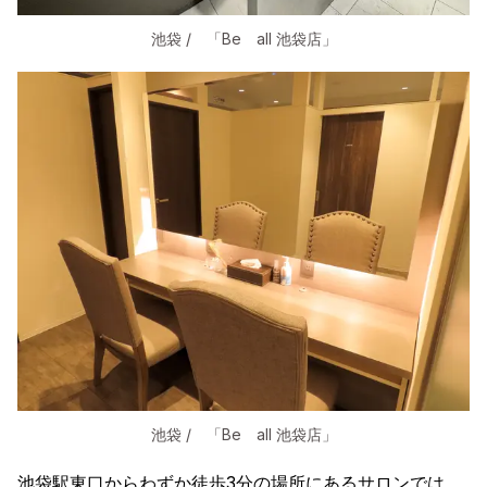
池袋 / 「Be all 池袋店」
池袋 / 「Be all 池袋店」
池袋駅東口からわずか徒歩3分の場所にあるサロンでは、