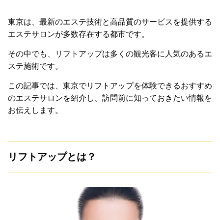
東京は、最新のエステ技術と高品質のサービスを提供する
エステサロンが多数存在する都市です。
その中でも、リフトアップは多くの観光客に人気のあるエ
ステ施術です。
この記事では、東京でリフトアップを体験できるおすすめ
のエステサロンを紹介し、訪問前に知っておきたい情報を
お伝えします。
リフトアップとは？