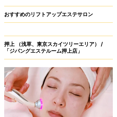
おすすめのリフトアップエステサロン
押上 （浅草、東京スカイツリーエリア） /
「ジパングエステルーム押上店」