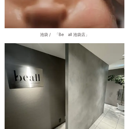
池袋 / 「Be all 池袋店」