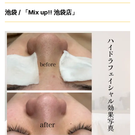
池袋 / 「Mix up!! 池袋店」