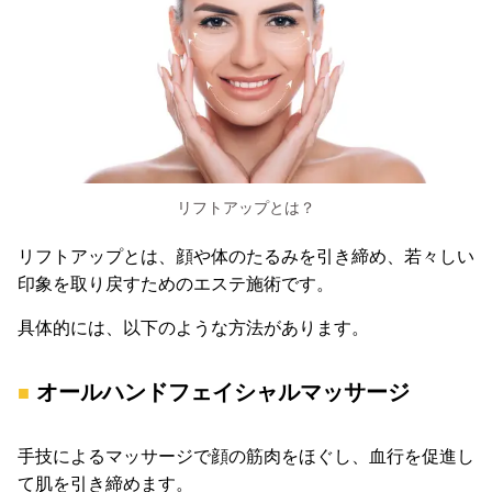
リフトアップとは？
リフトアップとは、顔や体のたるみを引き締め、若々しい
印象を取り戻すためのエステ施術です。
具体的には、以下のような方法があります。
オールハンドフェイシャルマッサージ
手技によるマッサージで顔の筋肉をほぐし、血行を促進し
て肌を引き締めます。