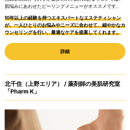
肌悩みにあわせたピーリングメニューがオススメです。
10年以上の経験を持つエキスパートなエステティシャン
が、一人ひとりのお悩みやニーズに合わせて、細やかなカ
ウンセリングを行い、最適なケアを提案してくれます。
詳細
北千住（上野エリア） / 薬剤師の美肌研究室
「Pharm K」