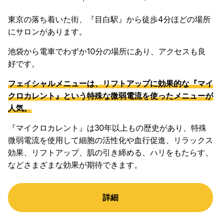
東京の落ち着いた街、『目白駅』から徒歩4分ほどの場所
にサロンがあります。
池袋から電車でわずか10分の場所にあり、アクセスも良
好です。
フェイシャルメニューは、リフトアップに効果的な『マイ
クロカレント』という特殊な微弱電流を使ったメニューが
人気。
『マイクロカレント』は30年以上もの歴史があり、特殊
微弱電流を使用して細胞の活性化や血行促進、リラックス
効果、リフトアップ、肌の引き締める、ハリをもたらす、
などさまざまな効果が期待できます。
詳細