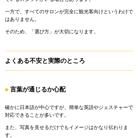
一方で、すべてのサロンが完全に観光客向けというわけで
はありません。
そのため、「選び方」が大切になります。
よくある不安と実際のところ
言葉が通じるか心配
確かに日本語が中心ですが、簡単な英語やジェスチャーで
対応できることが多いです。
また、写真を見せるだけでもイメージはかなり伝わりま
す。