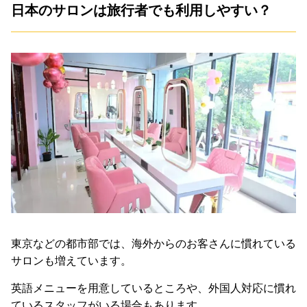
日本のサロンは旅行者でも利用しやすい？
東京などの都市部では、海外からのお客さんに慣れている
サロンも増えています。
英語メニューを用意しているところや、外国人対応に慣れ
ているスタッフがいる場合もあります。