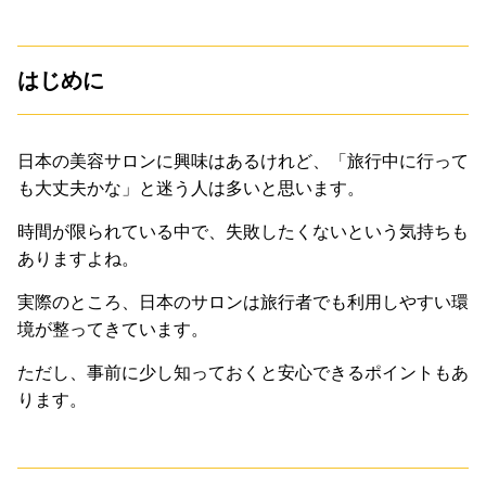
はじめに
日本の美容サロンに興味はあるけれど、「旅行中に行って
も大丈夫かな」と迷う人は多いと思います。
時間が限られている中で、失敗したくないという気持ちも
ありますよね。
実際のところ、日本のサロンは旅行者でも利用しやすい環
境が整ってきています。
ただし、事前に少し知っておくと安心できるポイントもあ
ります。