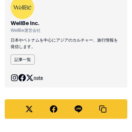
WellBe Inc.
WellBe運営会社
日本やベトナムを中心にアジアのカルチャー、旅行情報を
発信します。
記事一覧
note