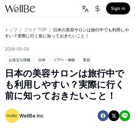
Sign in
トップ
/
ブログ TOP
/
日本の美容サロンは旅行中でも利用しや
すい？実際に行く前に知っておきたいこと！
2026-05-04
お役立ち情報
日本
ツアー・体験
美容
日本の美容サロンは旅行中で
も利用しやすい？実際に行く
前に知っておきたいこと！
WellBe Inc.