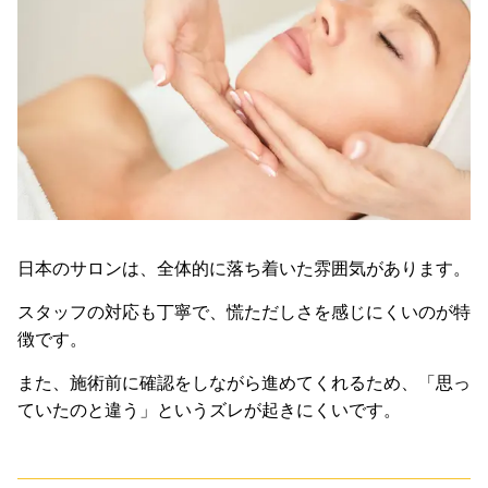
日本のサロンは、全体的に落ち着いた雰囲気があります。
スタッフの対応も丁寧で、慌ただしさを感じにくいのが特
徴です。
また、施術前に確認をしながら進めてくれるため、「思っ
ていたのと違う」というズレが起きにくいです。