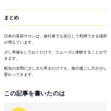
まとめ
日本の美容サロンは、旅行者でも安心して利用できる場所
が増えています。
少し準備をしておくだけで、スムーズに体験することがで
きます。
観光の合間に少し立ち寄るだけでも、旅の過ごし方が少し
変わってきます。
この記事を書いたのは