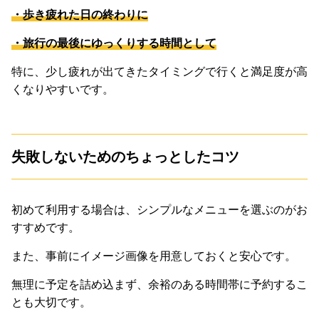
・歩き疲れた日の終わりに
・旅行の最後にゆっくりする時間として
特に、少し疲れが出てきたタイミングで行くと満足度が高
くなりやすいです。
失敗しないためのちょっとしたコツ
初めて利用する場合は、シンプルなメニューを選ぶのがお
すすめです。
また、事前にイメージ画像を用意しておくと安心です。
無理に予定を詰め込まず、余裕のある時間帯に予約するこ
とも大切です。