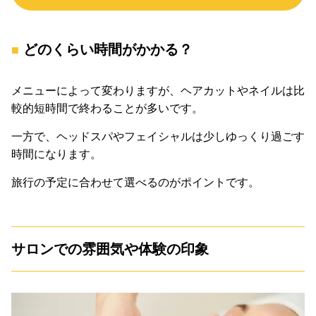
どのくらい時間がかかる？
メニューによって変わりますが、ヘアカットやネイルは比
較的短時間で終わることが多いです。
一方で、ヘッドスパやフェイシャルは少しゆっくり過ごす
時間になります。
旅行の予定に合わせて選べるのがポイントです。
サロンでの雰囲気や体験の印象