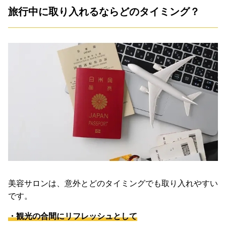
旅行中に取り入れるならどのタイミング？
美容サロンは、意外とどのタイミングでも取り入れやすい
です。
・観光の合間にリフレッシュとして