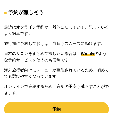
予約が難しそう
最近はオンライン予約が一般的になっていて、思っている
より簡単です。
旅行前に予約しておけば、当日もスムーズに動けます。
日本のサロンをまとめて探したい場合は、
WellBe
のよう
な予約サービスを使うのも便利です。
海外旅行者向けにメニューが整理されているため、初めて
でも選びやすくなっています。
オンラインで完結するため、言葉の不安も減らすことがで
きます。
予約