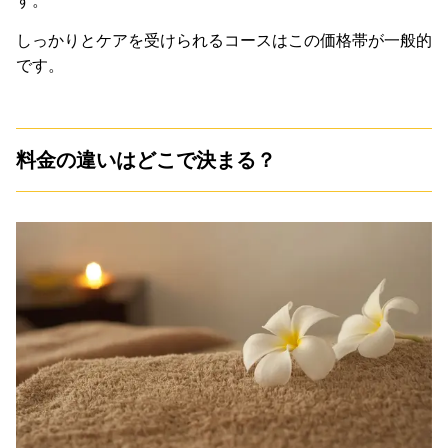
す。
しっかりとケアを受けられるコースはこの価格帯が一般的
です。
料金の違いはどこで決まる？