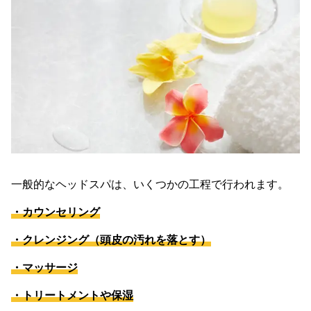
一般的なヘッドスパは、いくつかの工程で行われます。
・カウンセリング
・クレンジング（頭皮の汚れを落とす）
・マッサージ
・トリートメントや保湿