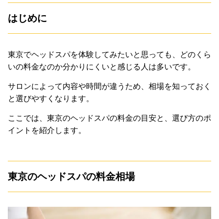
はじめに
東京でヘッドスパを体験してみたいと思っても、どのくら
いの料金なのか分かりにくいと感じる人は多いです。
サロンによって内容や時間が違うため、相場を知っておく
と選びやすくなります。
ここでは、東京のヘッドスパの料金の目安と、選び方のポ
イントを紹介します。
東京のヘッドスパの料金相場