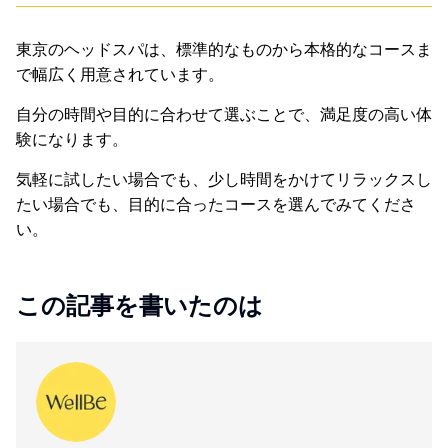
東京のヘッドスパは、標準的なものから本格的なコースま
で幅広く用意されています。
自分の時間や目的に合わせて選ぶことで、満足度の高い体
験になります。
気軽に試したい場合でも、少し時間をかけてリラックスし
たい場合でも、目的に合ったコースを選んでみてくださ
い。
この記事を書いたのは