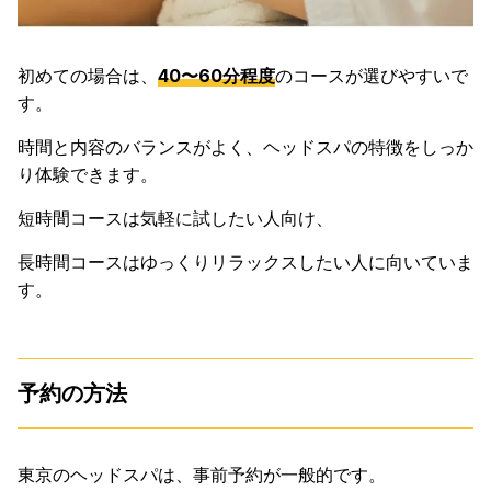
初めての場合は、
40〜60分程度
のコースが選びやすいで
す。
時間と内容のバランスがよく、ヘッドスパの特徴をしっか
り体験できます。
短時間コースは気軽に試したい人向け、
長時間コースはゆっくりリラックスしたい人に向いていま
す。
予約の方法
東京のヘッドスパは、事前予約が一般的です。