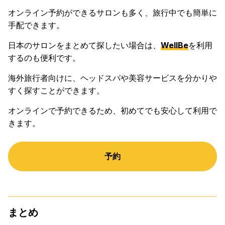
オンライン予約ができるサロンも多く、旅行中でも簡単に
手配できます。
日本のサロンをまとめて探したい場合は、
WellBe
を利用
するのも便利です。
海外旅行者向けに、ヘッドスパや美容サービスを分かりや
すく探すことができます。
オンラインで予約できるため、初めてでも安心して利用で
きます。
予約
まとめ