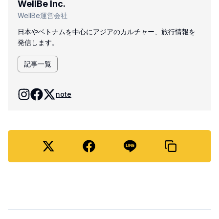
WellBe Inc.
WellBe運営会社
日本やベトナムを中心にアジアのカルチャー、旅行情報を
発信します。
記事一覧
note