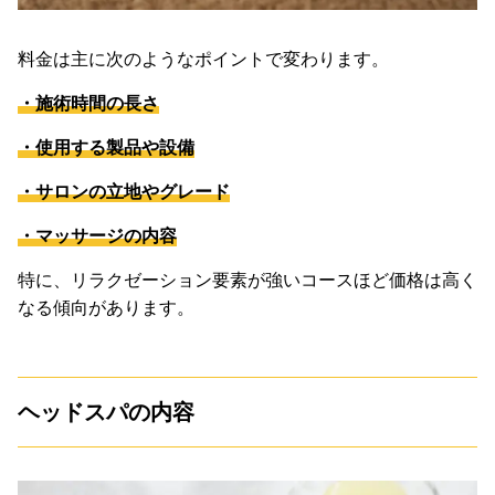
料金は主に次のようなポイントで変わります。
・施術時間の長さ
・使用する製品や設備
・サロンの立地やグレード
・マッサージの内容
特に、リラクゼーション要素が強いコースほど価格は高く
なる傾向があります。
ヘッドスパの内容