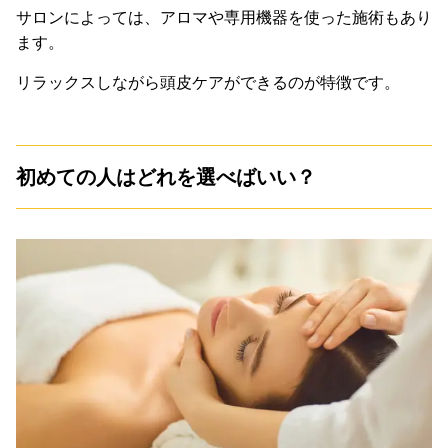
サロンによっては、アロマや専用機器を使った施術もあり
ます。
リラックスしながら頭皮ケアができるのが特徴です。
初めての人はどれを選べばいい？