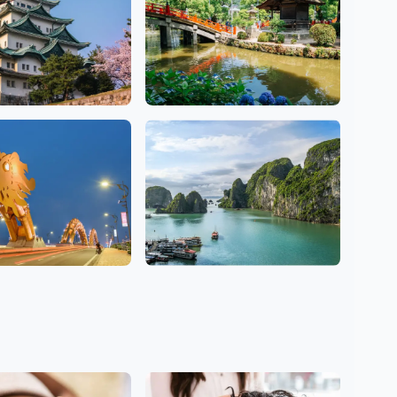
福岡
7 沙龙
河內
1 沙龙