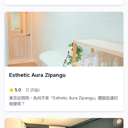
Esthetic Aura Zipangu
5.0
(
2
評論
)
東京訪問時，為何不來「Esthetic Aura Zipangu」體驗肌膚的
蛻變呢？