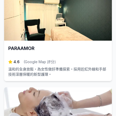
PARAAMOR
4.6
(
Google Map 評分
)
溫和的全身放鬆，為女性做好準備探索。採用近紅外線和手部
技術深層保暖的新型護理。