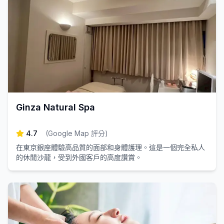
Ginza Natural Spa
4.7
(
Google Map 評分
)
在東京銀座體驗高品質的面部和身體護理。這是一個完全私人
的休閒沙龍，受到外國客戶的高度讚賞。