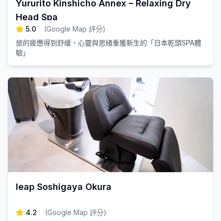
Yururito Kinshicho Annex – Relaxing Dry
Head Spa
5.0
(
Google Map 評分
)
旅的疲憊得到舒緩，心靈與思緒重獲新生的「日本乾頭SPA體
驗」
leap Soshigaya Okura
4.2
(
Google Map 評分
)