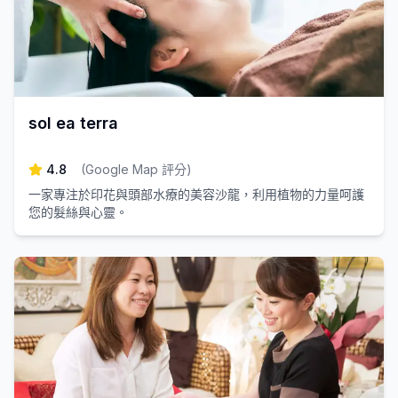
sol ea terra
4.8
(
Google Map 評分
)
一家專注於印花與頭部水療的美容沙龍，利用植物的力量呵護
您的髮絲與心靈。