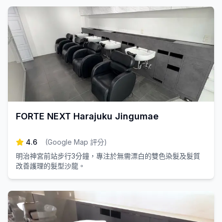
FORTE NEXT Harajuku Jingumae
4.6
(
Google Map 評分
)
明治神宮前站步行3分鐘，專注於無需漂白的雙色染髮及髮質
改善護理的髮型沙龍。