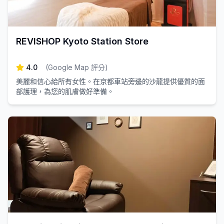
REVISHOP Kyoto Station Store
4.0
(
Google Map 評分
)
美麗和信心給所有女性。在京都車站旁邊的沙龍提供優質的面
部護理，為您的肌膚做好準備。