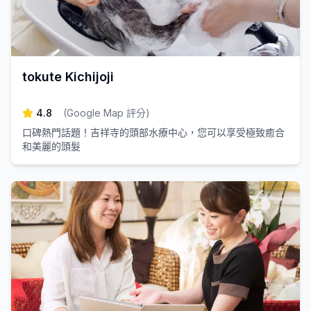
tokute Kichijoji
4.8
(
Google Map 評分
)
口碑熱門話題！吉祥寺的頭部水療中心，您可以享受極致癒合
和美麗的頭髮