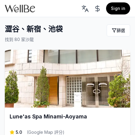
Sign in
澀谷、新宿、池袋
篩選
找到 80 家沙龍
Lune'as Spa Minami-Aoyama
5.0
(
Google Map 評分
)