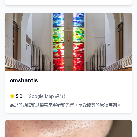
omshantis
5.0
(
Google Map 評分
)
為您的頭腦和頭髮帶來寧靜和光澤。享受優質的康復時刻。