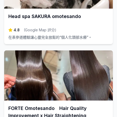
Head spa SAKURA omotesando
4.8
(
Google Map 評分
)
在表參道體驗讓心靈完全放鬆的“個人化頭部水療”。
FORTE Omotesando Hair Quality
Improvement x Hair Straightening