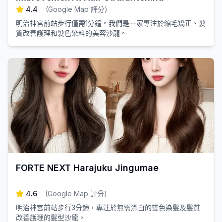
4.4
(
Google Map 評分
)
明治神宮前站步行僅需1分鐘。我們是一家專注於縮毛矯正、髮
質改善護理和髮色染料的美容沙龍。
FORTE NEXT Harajuku Jingumae
4.6
(
Google Map 評分
)
明治神宮前站步行3分鐘，專注於無需漂白的雙色染髮及髮質
改善護理的髮型沙龍。