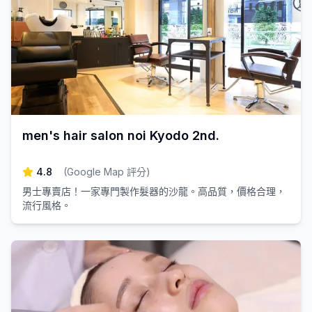
men's hair salon noi Kyodo 2nd.
4.8
(
Google Map 評分
)
男士專賣店！一家專門製作髮器的沙龍。高品質，價格合理，
流行風格。