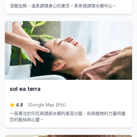
深層加熱，溫柔調理身心的東京・表參道調理水療中心。
sol ea terra
4.8
(
Google Map 評分
)
一家專注於印花與頭部水療的美容沙龍，利用植物的力量呵護
您的髮絲與心靈。