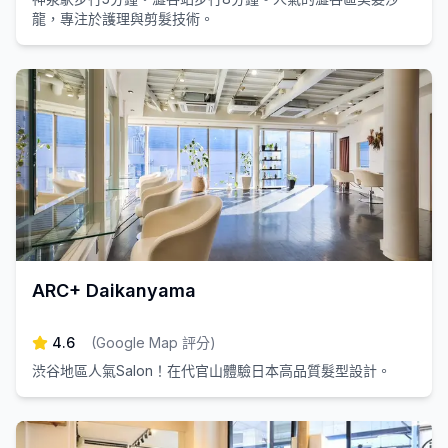
龍，專注於護理與剪髮技術。
ARC+ Daikanyama
4.6
(
Google Map 評分
)
渋谷地區人氣Salon！在代官山體驗日本高品質髮型設計。