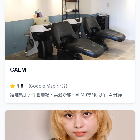
CALM
4.8
(
Google Map 評分
)
距離惠比壽花園廣場、美髮沙龍 CALM (寧靜) 步行 4 分鐘