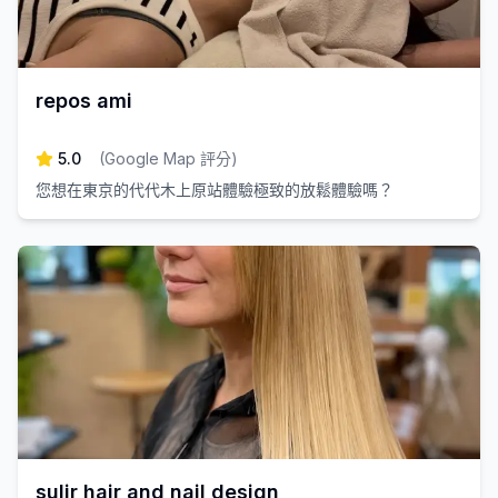
repos ami
5.0
(
Google Map 評分
)
您想在東京的代代木上原站體驗極致的放鬆體驗嗎？
sulir hair and nail design