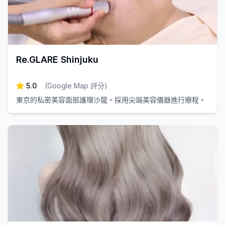
Re.GLARE Shinjuku
5.0
(
Google Map 評分
)
東京的私密美容面部護理沙龍。採用尖端美容儀器進行療程。