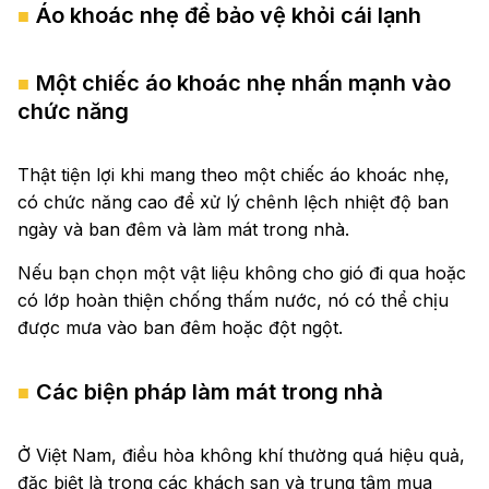
Áo khoác nhẹ để bảo vệ khỏi cái lạnh
Một chiếc áo khoác nhẹ nhấn mạnh vào
chức năng
Thật tiện lợi khi mang theo một chiếc áo khoác nhẹ,
có chức năng cao để xử lý chênh lệch nhiệt độ ban
ngày và ban đêm và làm mát trong nhà.
Nếu bạn chọn một vật liệu không cho gió đi qua hoặc
có lớp hoàn thiện chống thấm nước, nó có thể chịu
được mưa vào ban đêm hoặc đột ngột.
Các biện pháp làm mát trong nhà
Ở Việt Nam, điều hòa không khí thường quá hiệu quả,
đặc biệt là trong các khách sạn và trung tâm mua