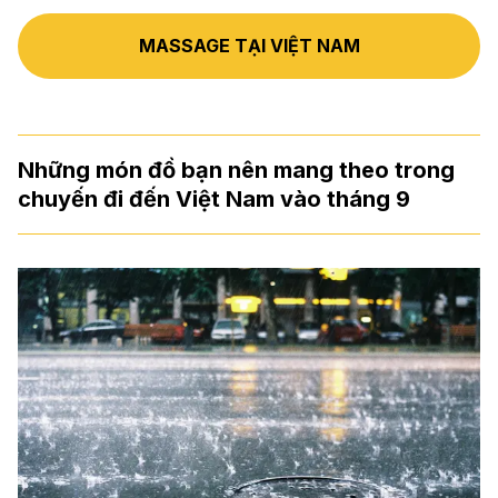
MASSAGE TẠI VIỆT NAM
Những món đồ bạn nên mang theo trong
chuyến đi đến Việt Nam vào tháng 9