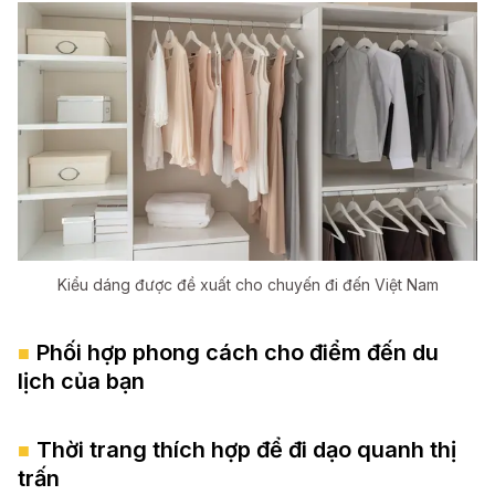
Kiểu dáng được đề xuất cho chuyến đi đến Việt Nam
Phối hợp phong cách cho điểm đến du
lịch của bạn
Thời trang thích hợp để đi dạo quanh thị
trấn