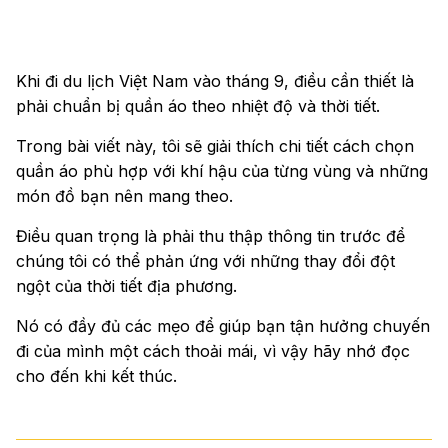
Khi đi du lịch Việt Nam vào tháng 9, điều cần thiết là
phải chuẩn bị quần áo theo nhiệt độ và thời tiết.
Trong bài viết này, tôi sẽ giải thích chi tiết cách chọn
quần áo phù hợp với khí hậu của từng vùng và những
món đồ bạn nên mang theo.
Điều quan trọng là phải thu thập thông tin trước để
chúng tôi có thể phản ứng với những thay đổi đột
ngột của thời tiết địa phương.
Nó có đầy đủ các mẹo để giúp bạn tận hưởng chuyến
đi của mình một cách thoải mái, vì vậy hãy nhớ đọc
cho đến khi kết thúc.