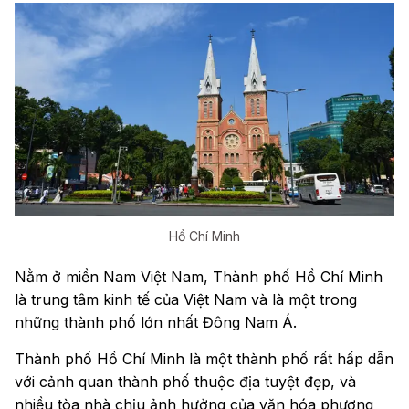
Hồ Chí Minh
Nằm ở miền Nam Việt Nam, Thành phố Hồ Chí Minh
là trung tâm kinh tế của Việt Nam và là một trong
những thành phố lớn nhất Đông Nam Á.
Thành phố Hồ Chí Minh là một thành phố rất hấp dẫn
với cảnh quan thành phố thuộc địa tuyệt đẹp, và
nhiều tòa nhà chịu ảnh hưởng của văn hóa phương