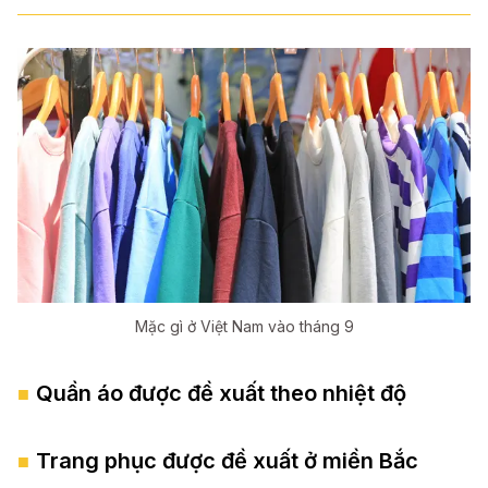
Mặc gì ở Việt Nam vào tháng 9
Quần áo được đề xuất theo nhiệt độ
Trang phục được đề xuất ở miền Bắc