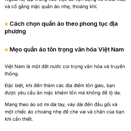
và cố gắng mặc quần áo nhẹ, thoáng khí.
Cách chọn quần áo theo phong tục địa
phương
Mẹo quần áo tôn trọng văn hóa Việt Nam
Việt Nam là một đất nước coi trọng văn hóa và truyền
thống.
Đặc biệt, khi đến thăm các địa điểm tôn giáo, bạn
được yêu cầu ăn mặc khiêm tốn mà không để lộ da.
Mang theo áo sơ mi dài tay, váy dài đến đầu gối và
một chiếc áo choàng nhẹ để che vai và chân của bạn
khi cần thiết.