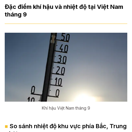
Đặc điểm khí hậu và nhiệt độ tại Việt Nam
tháng 9
Khí hậu Việt Nam tháng 9
So sánh nhiệt độ khu vực phía Bắc, Trung