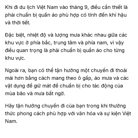
Khi đi du lịch Việt Nam vào tháng 9, điều cần thiết là
phải chuẩn bị quần áo phù hợp có tính đến khí hậu
và thời tiết.
Đặc biệt, nhiệt độ và lượng mưa khác nhau giữa các
khu vực ở phía bắc, trung tâm và phía nam, vì vậy
điều quan trọng là phải chuẩn bị quần áo cho từng
khu vực.
Ngoài ra, bạn có thể tận hưởng một chuyến đi thoải
mái hơn bằng cách mang theo ô gấp, áo mưa và các
vật dụng để giữ mát để chuẩn bị cho tác động của
mùa bão và mưa bất ngờ.
Hãy tận hưởng chuyến đi của bạn trong khi thưởng
thức phong cách phù hợp với văn hóa và sự kiện Việt
Nam.