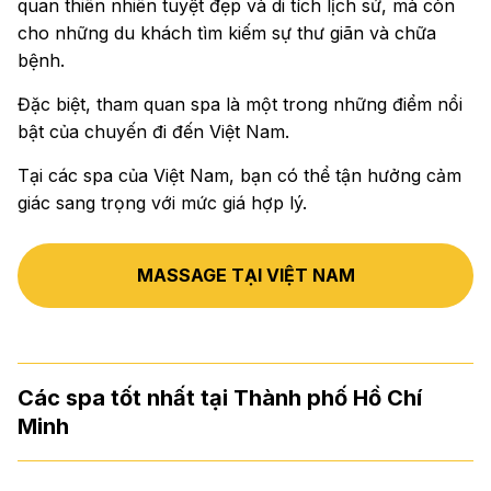
quan thiên nhiên tuyệt đẹp và di tích lịch sử, mà còn
cho những du khách tìm kiếm sự thư giãn và chữa
bệnh.
Đặc biệt, tham quan spa là một trong những điểm nổi
bật của chuyến đi đến Việt Nam.
Tại các spa của Việt Nam, bạn có thể tận hưởng cảm
giác sang trọng với mức giá hợp lý.
MASSAGE TẠI VIỆT NAM
Các spa tốt nhất tại Thành phố Hồ Chí
Minh