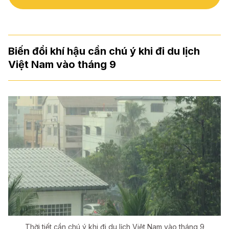
Biến đổi khí hậu cần chú ý khi đi du lịch
Việt Nam vào tháng 9
Thời tiết cần chú ý khi đi du lịch Việt Nam vào tháng 9