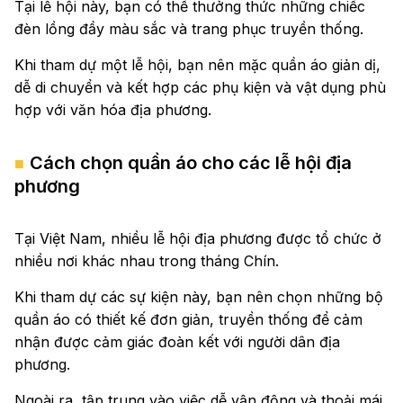
Tại lễ hội này, bạn có thể thưởng thức những chiếc
đèn lồng đầy màu sắc và trang phục truyền thống.
Khi tham dự một lễ hội, bạn nên mặc quần áo giản dị,
dễ di chuyển và kết hợp các phụ kiện và vật dụng phù
hợp với văn hóa địa phương.
Cách chọn quần áo cho các lễ hội địa
phương
Tại Việt Nam, nhiều lễ hội địa phương được tổ chức ở
nhiều nơi khác nhau trong tháng Chín.
Khi tham dự các sự kiện này, bạn nên chọn những bộ
quần áo có thiết kế đơn giản, truyền thống để cảm
nhận được cảm giác đoàn kết với người dân địa
phương.
Ngoài ra, tập trung vào việc dễ vận động và thoải mái,