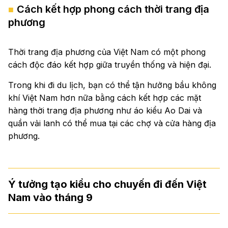
Cách kết hợp phong cách thời trang địa
phương
Thời trang địa phương của Việt Nam có một phong
cách độc đáo kết hợp giữa truyền thống và hiện đại.
Trong khi đi du lịch, bạn có thể tận hưởng bầu không
khí Việt Nam hơn nữa bằng cách kết hợp các mặt
hàng thời trang địa phương như áo kiểu Ao Dai và
quần vải lanh có thể mua tại các chợ và cửa hàng địa
phương.
Ý tưởng tạo kiểu cho chuyến đi đến Việt
Nam vào tháng 9