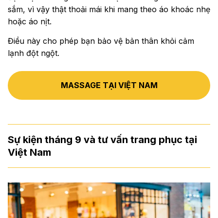
sắm, vì vậy thật thoải mái khi mang theo áo khoác nhẹ
hoặc áo nịt.
Điều này cho phép bạn bảo vệ bản thân khỏi cảm
lạnh đột ngột.
MASSAGE TẠI VIỆT NAM
Sự kiện tháng 9 và tư vấn trang phục tại
Việt Nam