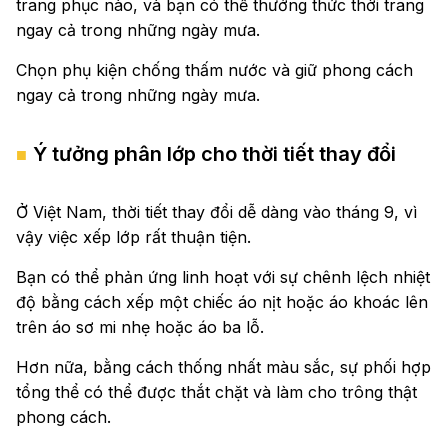
trang phục nào, và bạn có thể thưởng thức thời trang
ngay cả trong những ngày mưa.
Chọn phụ kiện chống thấm nước và giữ phong cách
ngay cả trong những ngày mưa.
Ý tưởng phân lớp cho thời tiết thay đổi
Ở Việt Nam, thời tiết thay đổi dễ dàng vào tháng 9, vì
vậy việc xếp lớp rất thuận tiện.
Bạn có thể phản ứng linh hoạt với sự chênh lệch nhiệt
độ bằng cách xếp một chiếc áo nịt hoặc áo khoác lên
trên áo sơ mi nhẹ hoặc áo ba lỗ.
Hơn nữa, bằng cách thống nhất màu sắc, sự phối hợp
tổng thể có thể được thắt chặt và làm cho trông thật
phong cách.