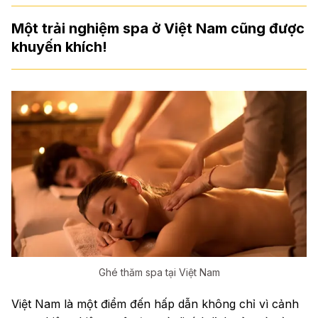
Một trải nghiệm spa ở Việt Nam cũng được
khuyến khích!
Ghé thăm spa tại Việt Nam
Việt Nam là một điểm đến hấp dẫn không chỉ vì cảnh