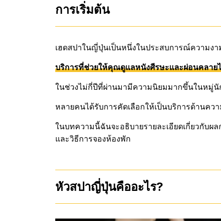
การเริ่มต้น
เฮดสปาในญี่ปุ่นเป็นหนึ่งในประสบการณ์ความงามท
บริการที่ช่วยให้คุณดูแลหนังศีรษะและผ่อนคลายไ
ในช่วงไม่กี่ปีที่ผ่านมามีความนิยมมากขึ้นในหมู่นั
หลายคนได้รับการคัดเลือกให้เป็นบริการด้านความ
ในบทความนี้ฉันจะอธิบายรายละเอียดเกี่ยวกับผล
และวิธีการจองห้องพัก
หัวสปาญี่ปุ่นคืออะไร?