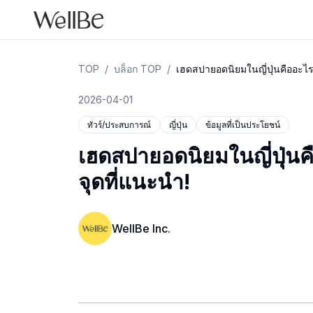
TOP
/
บล็อก TOP
/
เฮดสปายอดนิยมในญี่ปุ่นคืออะไ
2026-04-01
ทัวร์/ประสบการณ์
ญี่ปุ่น
ข้อมูลที่เป็นประโยชน์
เฮดสปายอดนิยมในญี่ปุ่
จุดที่แนะนำ!
WellBe Inc.