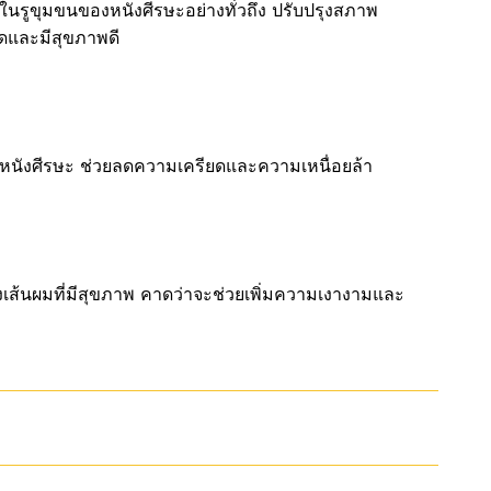
รูขุมขนของหนังศีรษะอย่างทั่วถึง ปรับปรุงสภาพ
ดและมีสุขภาพดี
หนังศีรษะ ช่วยลดความเครียดและความเหนื่อยล้า
องเส้นผมที่มีสุขภาพ คาดว่าจะช่วยเพิ่มความเงางามและ