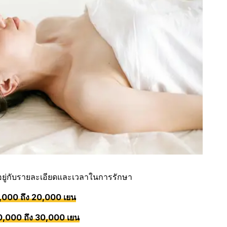
ยู่กับรายละเอียดและเวลาในการรักษา
,000 ถึง 20,000 เยน
0,000 ถึง 30,000 เยน