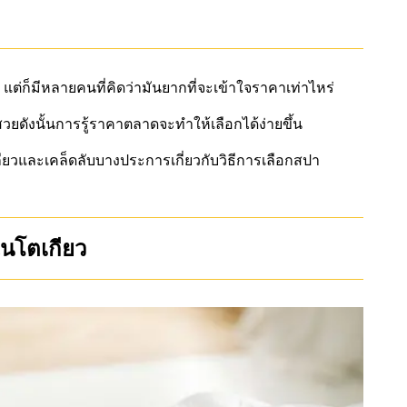
ต่ก็มีหลายคนที่คิดว่ามันยากที่จะเข้าใจราคาเท่าไหร่
สวยดังนั้นการรู้ราคาตลาดจะทำให้เลือกได้ง่ายขึ้น
วและเคล็ดลับบางประการเกี่ยวกับวิธีการเลือกสปา
นโตเกียว