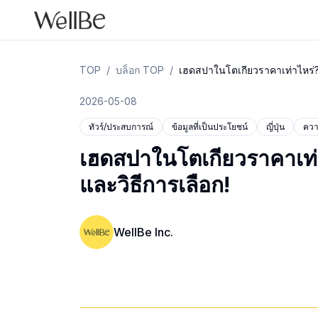
TOP
/
บล็อก TOP
/
เฮดสปาในโตเกียวราคาเท่าไหร่?
2026-05-08
ทัวร์/ประสบการณ์
ข้อมูลที่เป็นประโยชน์
ญี่ปุ่น
คว
เฮดสปาในโตเกียวราคาเท่
และวิธีการเลือก!
WellBe Inc.