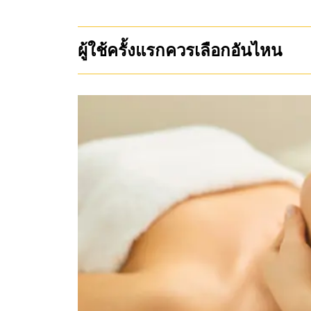
ผู้ใช้ครั้งแรกควรเลือกอันไหน