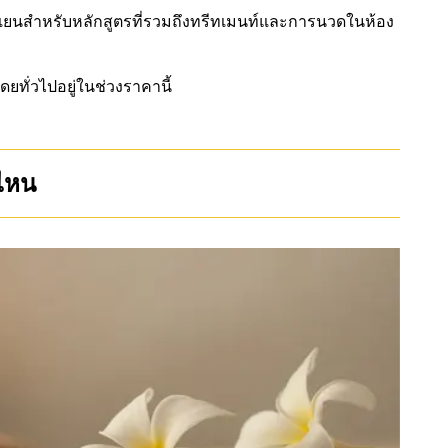
ยนสำหรับหลักสูตรที่รวมถึงทรีทเมนท์และการนวดในห้อง
ยทั่วไปอยู่ในช่วงราคานี้
่ไหน