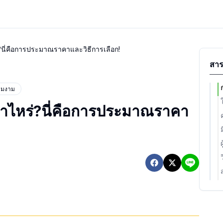
นี่คือการประมาณราคาและวิธีการเลือก!
สาร
ามงาม
าไหร่?นี่คือการประมาณราคา