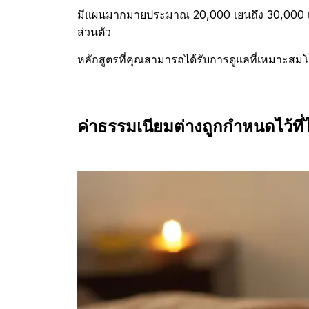
มีแผนมากมายประมาณ 20,000 เยนถึง 30,000 เ
ส่วนตัว
หลักสูตรที่คุณสามารถได้รับการดูแลที่เหมาะสมโด
ค่าธรรมเนียมต่างถูกกำหนดไว้ที