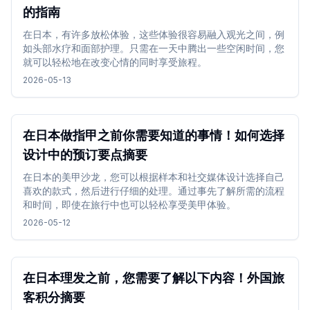
的指南
在日本，有许多放松体验，这些体验很容易融入观光之间，例
如头部水疗和面部护理。只需在一天中腾出一些空闲时间，您
就可以轻松地在改变心情的同时享受旅程。
2026-05-13
在日本做指甲之前你需要知道的事情！如何选择
设计中的预订要点摘要
在日本的美甲沙龙，您可以根据样本和社交媒体设计选择自己
喜欢的款式，然后进行仔细的处理。通过事先了解所需的流程
和时间，即使在旅行中也可以轻松享受美甲体验。
2026-05-12
在日本理发之前，您需要了解以下内容！外国旅
客积分摘要