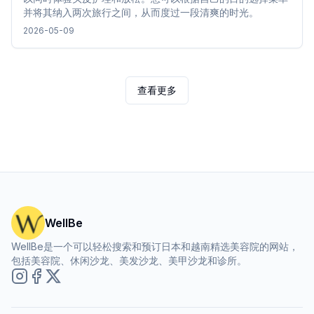
并将其纳入两次旅行之间，从而度过一段清爽的时光。
2026-05-09
查看更多
WellBe
WellBe是一个可以轻松搜索和预订日本和越南精选美容院的网站，
包括美容院、休闲沙龙、美发沙龙、美甲沙龙和诊所。