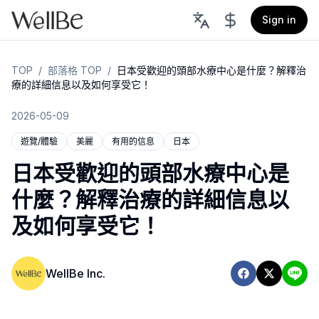
Sign in
TOP
/
部落格 TOP
/
日本受歡迎的頭部水療中心是什麼？解釋治
療的詳細信息以及如何享受它！
2026-05-09
遊覽/體驗
美麗
有用的信息
日本
日本受歡迎的頭部水療中心是
什麼？解釋治療的詳細信息以
及如何享受它！
WellBe Inc.