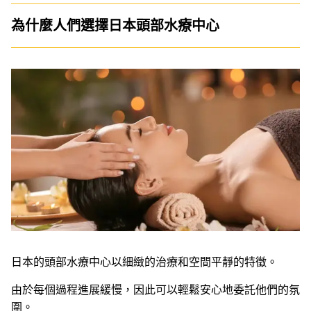
為什麼人們選擇日本頭部水療中心
日本的頭部水療中心以細緻的治療和空間平靜的特徵。
由於每個過程進展緩慢，因此可以輕鬆安心地委託他們的氛
圍。