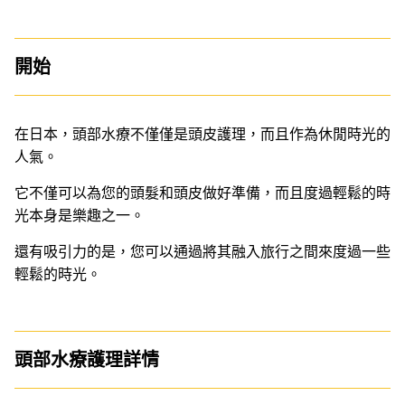
開始
在日本，頭部水療不僅僅是頭皮護理，而且作為休閒時光的
人氣。
它不僅可以為您的頭髮和頭皮做好準備，而且度過輕鬆的時
光本身是樂趣之一。
還有吸引力的是，您可以通過將其融入旅行之間來度過一些
輕鬆的時光。
頭部水療護理詳情