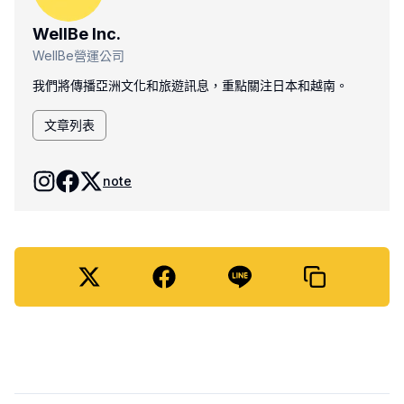
WellBe Inc.
WellBe營運公司
我們將傳播亞洲文化和旅遊訊息，重點關注日本和越南。
文章列表
note