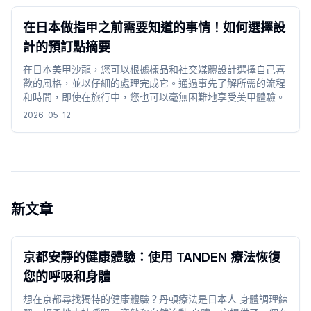
在日本做指甲之前需要知道的事情！如何選擇設
計的預訂點摘要
在日本美甲沙龍，您可以根據樣品和社交媒體設計選擇自己喜
歡的風格，並以仔細的處理完成它。通過事先了解所需的流程
和時間，即使在旅行中，您也可以毫無困難地享受美甲體驗。
2026-05-12
新文章
京都安靜的健康體驗：使用 TANDEN 療法恢復
您的呼吸和身體
想在京都尋找獨特的健康體驗？丹頓療法是日本人 身體調理練