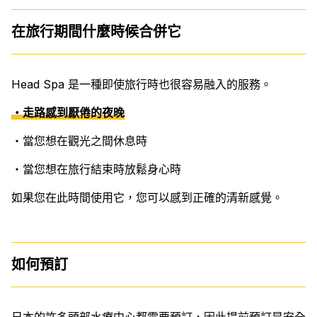
在旅行期間什麼時候合併它
Head Spa 是一種即使旅行時也很容易融入的服務。
・走路感到厭倦的夜晚
・當您想在觀光之間休息時
・當您想在旅行結束時放鬆身心時
如果您在此時間使用它，您可以感到正確的清新感覺。
如何預訂