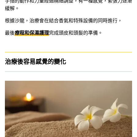
手指的動作和力量經過精細調整，有一種感覺，緊張力逐漸
緩解。
根據沙龍，治療會在結合香氣和特殊設備的同時進行，
最後
療程和保濕護理
完成頭皮和頭髮的準備。
治療後容易感覺的變化