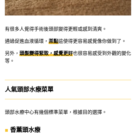
有很多人覺得手術後頭部變得更輕或感到清爽。
通過促進血液循環，
茶點
這使得更容易感覺像你做到了。
另外，
頭髮變得緊致，感覺更好
也很容易感受到外觀的變化
等。
人氣頭部水療菜單
頭部水療中心有幾個標準菜單，根據目的選擇。
香薰頭水療