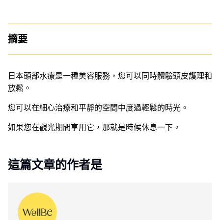
摘要
日本頭部水療是一種美容服務，您可以同時體驗頭皮護理和
放鬆。
您可以在細心治療和平靜的空間中度過輕鬆的時光。
如果您在觀光期間享用它，那就是時候休息一下。
這篇文章的作者是