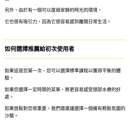
另外，由於有一個可以度過安靜的時光的環境，
它也很有吸引力，因為它很容易感到離開日常生活。
如何選擇推薦給初次使用者
如果這是您第一次，您可以選擇標準課程以獲得平衡的體
驗。
如果您選擇一定時間的菜單，將更容易感受頭部水療的好
處。
如果放鬆對您很重要，我們還建議選擇一個擁有輕鬆氛圍的
沙龍。