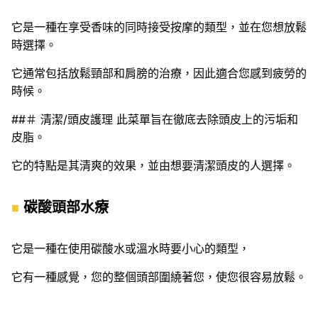
它是一種在享受香味的同時接受按摩的類型，並在您想放鬆
時選擇。
它通常包括放鬆頸部和肩膀的治療，因此適合您感到疲勞的
時候。
##＃ 清潔/頭皮護理 此菜單旨在徹底去除頭皮上的污垢和
皮脂。
它的特點是其清爽的效果，並由想要清潔頭皮的人選擇。
碳酸頭部水療
它是一種在使用碳酸水或溫水時要小心的類型，
它有一種感覺，您的整個頭部圍繞著您，使您很容易放鬆。