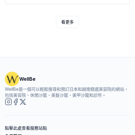
它。
看更多
WellBe
WellBe是一個可以輕鬆搜尋和預訂日本和越南精選美容院的網站，
包括美容院、休閒沙龍、美髮沙龍、美甲沙龍和診所。
點擊此處查看服務站點