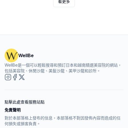
看更多
WellBe
WellBe是一個可以輕鬆搜尋和預訂日本和越南精選美容院的網站，
包括美容院、休閒沙龍、美髮沙龍、美甲沙龍和診所。
點擊此處查看服務站點
免責聲明
對於本部落格上發布的信息，本部落格不對因發佈內容而造成的任
何損失或損害負責。