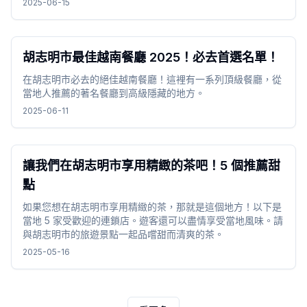
2025-06-15
胡志明市最佳越南餐廳 2025！必去首選名單！
在胡志明市必去的絕佳越南餐廳！這裡有一系列頂級餐廳，從
當地人推薦的著名餐廳到高級隱藏的地方。
2025-06-11
讓我們在胡志明市享用精緻的茶吧！5 個推薦甜
點
如果您想在胡志明市享用精緻的茶，那就是這個地方！以下是
當地 5 家受歡迎的連鎖店。遊客還可以盡情享受當地風味。請
與胡志明市的旅遊景點一起品嚐甜而清爽的茶。
2025-05-16