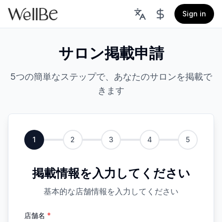
Sign in
サロン掲載申請
5つの簡単なステップで、あなたのサロンを掲載で
きます
1
2
3
4
5
掲載情報を入力してください
基本的な店舗情報を入力してください
店舗名
*