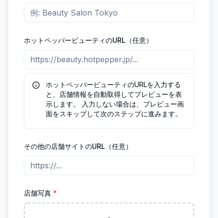
ホットペッパービューティのURL（任意）
ホットペッパービューティのURLを入力する
と、店舗情報を自動取得してプレビューを表
示します。 入力しない場合は、プレビュー画
面をスキップして次のステップに進みます。
その他の店舗サイトのURL（任意）
店舗写真
*