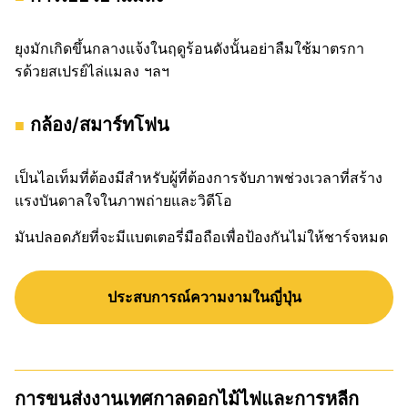
ยุงมักเกิดขึ้นกลางแจ้งในฤดูร้อนดังนั้นอย่าลืมใช้มาตรกา
รด้วยสเปรย์ไล่แมลง ฯลฯ
กล้อง/สมาร์ทโฟน
เป็นไอเท็มที่ต้องมีสำหรับผู้ที่ต้องการจับภาพช่วงเวลาที่สร้าง
แรงบันดาลใจในภาพถ่ายและวิดีโอ
มันปลอดภัยที่จะมีแบตเตอรี่มือถือเพื่อป้องกันไม่ให้ชาร์จหมด
ประสบการณ์ความงามในญี่ปุ่น
การขนส่งงานเทศกาลดอกไม้ไฟและการหลีก