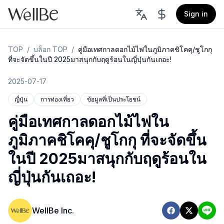
Sign in
TOP
/
บล็อก TOP
/
คู่มือเทศกาลดอกไม้ไฟในภูมิภาคชิโคคุ/ชูโกกุ
ที่จะจัดขึ้นในปี 2025มาสนุกกับฤดูร้อนในญี่ปุ่นกันเถอะ!
2025-07-17
ญี่ปุ่น
การท่องเที่ยว
ข้อมูลที่เป็นประโยชน์
คู่มือเทศกาลดอกไม้ไฟใน
ภูมิภาคชิโคคุ/ชูโกกุ ที่จะจัดขึ้น
ในปี 2025มาสนุกกับฤดูร้อนใน
ญี่ปุ่นกันเถอะ!
WellBe Inc.