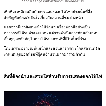
วิธีการเลือกจุดชมสำหรับการแสดงดอกไม้ไฟ
เพื่อที่จะเพลิดเพลินกับการแสดงดอกไม้ไฟอย่างเต็มที่สิ่ง
สำคัญคือต้องตัดสินใจเกี่ยวกับสถานที่ชมล่วงหน้า
นอกจากนี้เรายังแนะนำให้รักษาเครื่องฟอกสีอย่างเป็น
ทางการที่ได้รับค่าตอบแทน แต่การดำเนินการก่อนกำหนด
เป็นกุญแจสำคัญในการได้รับสถานที่ที่ดีในพื้นที่ว่าง
โดยเฉพาะอย่างยิ่งที่แม่น้ำและสวนสาธารณะใกล้สถานที่จัด
งานเป็นจุดยอดนิยมที่ผู้คนจำนวนมากมารวมตัวกัน
สิ่งที่ต้องนำและสวมใส่สำหรับการแสดงดอกไม้ไฟ