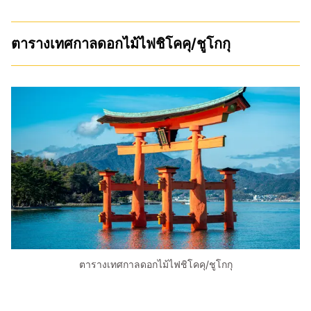
ตารางเทศกาลดอกไม้ไฟชิโคคุ/ชูโกกุ
ตารางเทศกาลดอกไม้ไฟชิโคคุ/ชูโกกุ