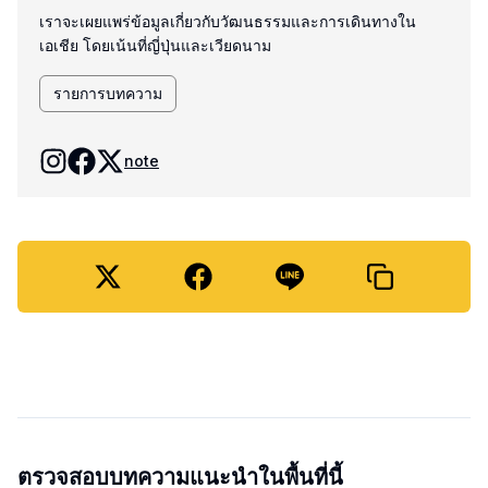
เราจะเผยแพร่ข้อมูลเกี่ยวกับวัฒนธรรมและการเดินทางใน
เอเชีย โดยเน้นที่ญี่ปุ่นและเวียดนาม
รายการบทความ
note
ตรวจสอบบทความแนะนำในพื้นที่นี้