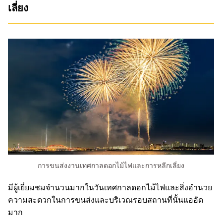
เลี่ยง
การขนส่งงานเทศกาลดอกไม้ไฟและการหลีกเลี่ยง
มีผู้เยี่ยมชมจำนวนมากในวันเทศกาลดอกไม้ไฟและสิ่งอำนวย
ความสะดวกในการขนส่งและบริเวณรอบสถานที่นั้นแออัด
มาก