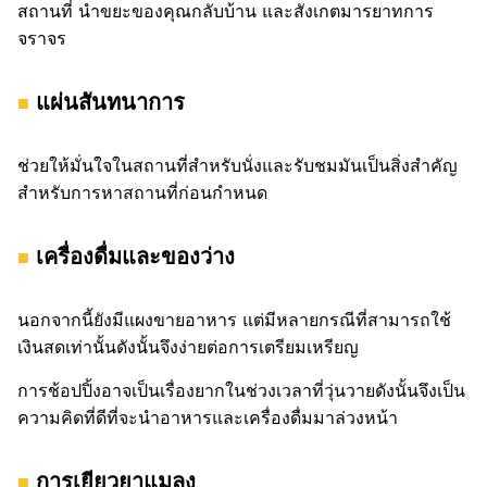
สถานที่ นำขยะของคุณกลับบ้าน และสังเกตมารยาทการ
จราจร
แผ่นสันทนาการ
ช่วยให้มั่นใจในสถานที่สำหรับนั่งและรับชมมันเป็นสิ่งสำคัญ
สำหรับการหาสถานที่ก่อนกำหนด
เครื่องดื่มและของว่าง
นอกจากนี้ยังมีแผงขายอาหาร แต่มีหลายกรณีที่สามารถใช้
เงินสดเท่านั้นดังนั้นจึงง่ายต่อการเตรียมเหรียญ
การช้อปปิ้งอาจเป็นเรื่องยากในช่วงเวลาที่วุ่นวายดังนั้นจึงเป็น
ความคิดที่ดีที่จะนำอาหารและเครื่องดื่มมาล่วงหน้า
การเยียวยาแมลง