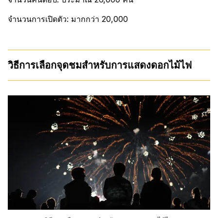
จำนวนการเปิดตัว: มากกว่า 20,000
วิธีการเลือกจุดชมสำหรับการแสดงดอกไม้ไฟ