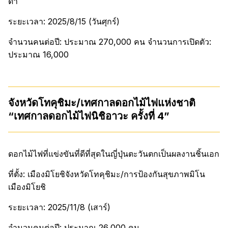
ดา
ระยะเวลา: 2025/8/15 (วันศุกร์)
จำนวนคนต่อปี: ประมาณ 270,000 คน จำนวนการเปิดตัว:
ประมาณ 16,000
จังหวัดโทคุชิมะ/เทศกาลดอกไม้ไฟแห่งชาติ
“เทศกาลดอกไม้ไฟนิชิอาวะ ครั้งที่ 4”
ดอกไม้ไฟที่แข่งขันที่ดีที่สุดในญี่ปุ่นตะวันตกเป็นผลงานชิ้นเอก
ที่ตั้ง: เมืองมิโยชิจังหวัดโทคุชิมะ/การป้องกันสุขภาพมิโน
เมืองมิโยชิ
ระยะเวลา: 2025/11/8 (เสาร์)
จำนวนคนต่อปี: ประมาณ 26,000 คน