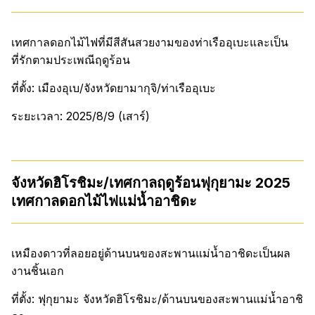
เทศกาลดอกไม้ไฟที่มีสีสันสวยงามของท่าเรืออุเบะและเป็น
ที่รักตามประเพณีฤดูร้อน
ที่ตั้ง: เมืองอุเบ/จังหวัดยามากุจิ/ท่าเรืออุเบะ
ระยะเวลา: 2025/8/9 (เสาร์)
จังหวัดฮิโรชิมะ/เทศกาลฤดูร้อนฟุกุยามะ 2025
เทศกาลดอกไม้ไฟแม่น้ำอาชิดะ
เหมืองดาวที่ลอยอยู่ด้านบนของสะพานแม่น้ำอาชิดะเป็นผล
งานชิ้นเอก
ที่ตั้ง: ฟุกุยามะ จังหวัดฮิโรชิมะ/ด้านบนของสะพานแม่น้ำอาชิ