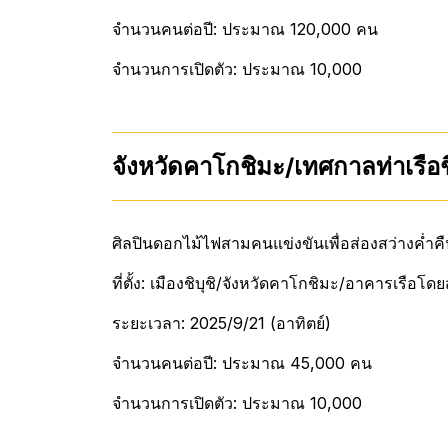
จำนวนคนต่อปี: ประมาณ 120,000 คน
จำนวนการเปิดตัว: ประมาณ 10,000
จังหวัดคาโกชิมะ/เทศกาลท่าเรือช
ศิลปินดอกไม้ไฟสามคนแข่งขันเพื่อส่องสว่างค่ำค
ที่ตั้ง: เมืองชิบุชิ/จังหวัดคาโกชิมะ/อาคารเรือโดย
ระยะเวลา: 2025/9/21 (อาทิตย์)
จำนวนคนต่อปี: ประมาณ 45,000 คน
จำนวนการเปิดตัว: ประมาณ 10,000