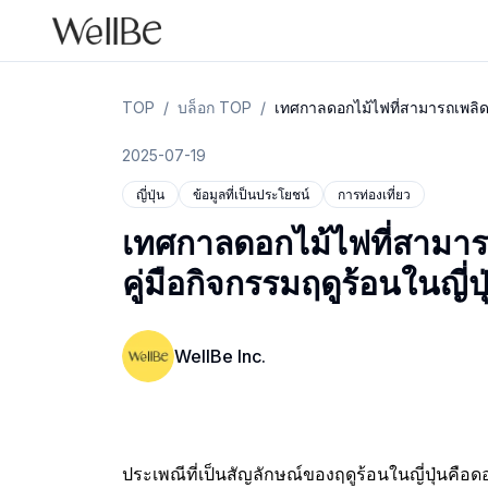
TOP
/
บล็อก TOP
/
เทศกาลดอกไม้ไฟที่สามารถเพลิดเพล
2025-07-19
ญี่ปุ่น
ข้อมูลที่เป็นประโยชน์
การท่องเที่ยว
เทศกาลดอกไม้ไฟที่สามารถ
คู่มือกิจกรรมฤดูร้อนในญี่ปุ
WellBe Inc.
ประเพณีที่เป็นสัญลักษณ์ของฤดูร้อนในญี่ปุ่นคือ