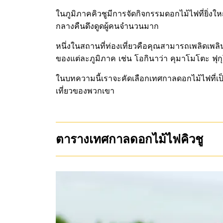
ในภูมิภาคคิวชูมีการจัดกิจกรรมดอกไม้ไฟที่ยิ่งใ
กลางคืนดึงดูดผู้คนจำนวนมาก
หนึ่งในสถานที่ท่องเที่ยวคือคุณสามารถเพลิดเพ
ของแต่ละภูมิภาค เช่น โอกินาว่า คุมาโมโตะ ฟุ
ในบทความนี้เราจะคัดเลือกเทศกาลดอกไม้ไฟที่เป
เที่ยวของพวกเขา
ตารางเทศกาลดอกไม้ไฟคิวชู