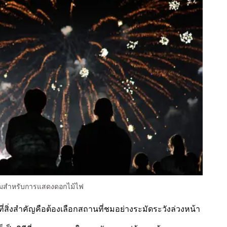
ดชมสำหรับการแสดงดอกไม้ไฟ
ที่สิ่งสำคัญคือต้องเลือกสถานที่ชมอย่างระมัดระวังล่วงหน้า