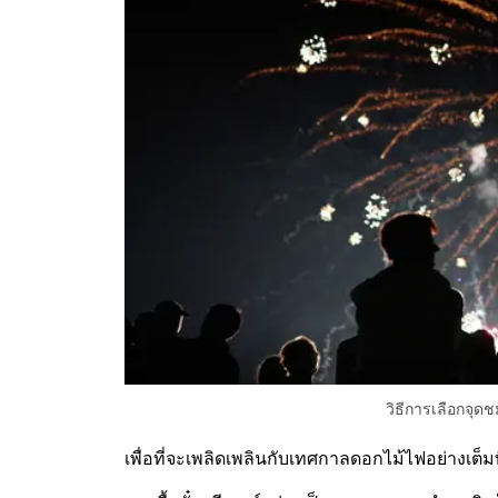
วิธีการเลือกจุ
เพื่อที่จะเพลิดเพลินกับเทศกาลดอกไม้ไฟอย่างเต็ม