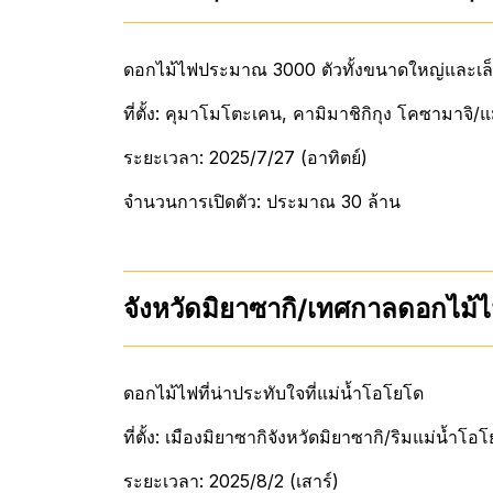
ดอกไม้ไฟประมาณ 3000 ตัวทั้งขนาดใหญ่และเล็ก 
ที่ตั้ง: คุมาโมโตะเคน, คามิมาชิกิกุง โคซามาจิ/
ระยะเวลา: 2025/7/27 (อาทิตย์)
จำนวนการเปิดตัว: ประมาณ 30 ล้าน
จังหวัดมิยาซากิ/เทศกาลดอกไม้ไฟ
ดอกไม้ไฟที่น่าประทับใจที่แม่น้ำโอโยโด
ที่ตั้ง: เมืองมิยาซากิจังหวัดมิยาซากิ/ริมแม่น้ำโ
ระยะเวลา: 2025/8/2 (เสาร์)