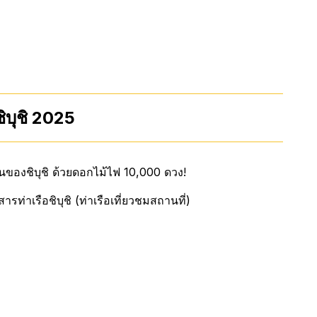
ิบุชิ 2025
ืนของชิบุชิ ด้วยดอกไม้ไฟ 10,000 ดวง!
สารท่าเรือชิบุชิ (ท่าเรือเที่ยวชมสถานที่)