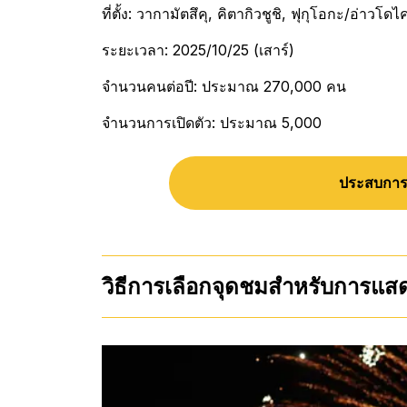
ที่ตั้ง: วากามัตสึคุ, คิตากิวชูชิ, ฟุกุโอกะ/อ่าวโด
ระยะเวลา: 2025/10/25 (เสาร์)
จำนวนคนต่อปี: ประมาณ 270,000 คน
จำนวนการเปิดตัว: ประมาณ 5,000
ประสบการณ
วิธีการเลือกจุดชมสำหรับการแส