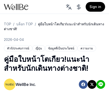
Sign in
TOP
/
บล็อก TOP
/
คู่มือใบหน้าโตเกียว!แนะนำสำหรับนักเดินทาง
ต่างชาติ!
2026-04-04
ทัวร์/ประสบการณ์
ญี่ปุ่น
ข้อมูลที่เป็นประโยชน์
ความงาม
คู่มือใบหน้าโตเกียว!แนะนำ
สำหรับนักเดินทางต่างชาติ!
WellBe Inc.