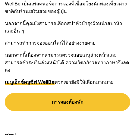
WellBe เป็นแพลตฟอร์มการจองที่เชื่อมโยงนักท่องเที่ยวต่าง
ชาติกับร้านเสริมสวยของญี่ปุ่น
นอกจากนี้คุณยังสามารถเลือกสปาหัวบำรุงผิวหน้าสปาหัว
และอื่น ๆ
สามารถทำการจองออนไลน์ได้อย่างง่ายดาย
นอกจากนี้เนื่องจากสามารถตรวจสอบเมนูล่วงหน้าและ
สามารถชำระเงินล่วงหน้าได้ ความวิตกกังวลทางภาษาจึงลด
ลง
เมนูเอ็กซ์คลูซีฟ WellBe
พวกเขายังมีให้เลือกมากมาย
การจองห้องพัก