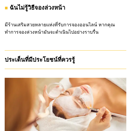
ฉันไม่รู้วิธีจองล่วงหน้า
มีร้านเสริมสวยหลายแห่งที่รับการจองออนไลน์ หากคุณ
ทำการจองล่วงหน้ามันจะดำเนินไปอย่างราบรื่น
ประเด็นที่มีประโยชน์ที่ควรรู้