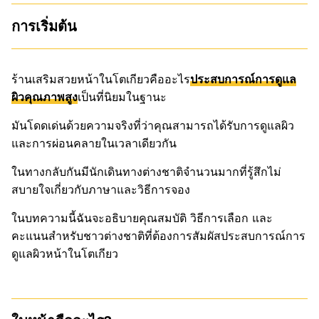
การเริ่มต้น
ร้านเสริมสวยหน้าในโตเกียวคืออะไร
ประสบการณ์การดูแล
ผิวคุณภาพสูง
เป็นที่นิยมในฐานะ
มันโดดเด่นด้วยความจริงที่ว่าคุณสามารถได้รับการดูแลผิว
และการผ่อนคลายในเวลาเดียวกัน
ในทางกลับกันมีนักเดินทางต่างชาติจำนวนมากที่รู้สึกไม่
สบายใจเกี่ยวกับภาษาและวิธีการจอง
ในบทความนี้ฉันจะอธิบายคุณสมบัติ วิธีการเลือก และ
คะแนนสำหรับชาวต่างชาติที่ต้องการสัมผัสประสบการณ์การ
ดูแลผิวหน้าในโตเกียว