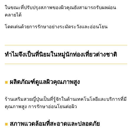
ในขณะที่ปรับปรุงสภาพของผิวคุณยังสามารถรับผลผ่อน
คลายได้
โดดเด่นด้วยการรักษาอย่างระมัดระวังและอ่อนโยน
ทำไมจึงเป็นที่นิยมในหมู่นักท่องเที่ยวต่างชาติ
ผลิตภัณฑ์ดูแลผิวคุณภาพสูง
ร้านเสริมสวยญี่ปุ่นเป็นที่รู้จักในด้านเทคโนโลยีและบริการที่มี
คุณภาพสูง การรักษาอ่อนโยนต่อผิว
สภาพแวดล้อมที่สะอาดและปลอดภัย