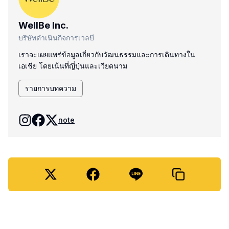
WellBe Inc.
บริษัทดำเนินกิจการเวลบี
เราจะเผยแพร่ข้อมูลเกี่ยวกับวัฒนธรรมและการเดินทางใน
เอเชีย โดยเน้นที่ญี่ปุ่นและเวียดนาม
รายการบทความ
note