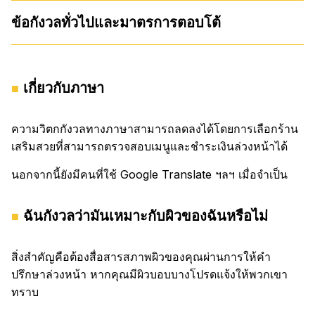
ข้อกังวลทั่วไปและมาตรการตอบโต้
เกี่ยวกับภาษา
ความวิตกกังวลทางภาษาสามารถลดลงได้โดยการเลือกร้าน
เสริมสวยที่สามารถตรวจสอบเมนูและชำระเงินล่วงหน้าได้
นอกจากนี้ยังมีคนที่ใช้ Google Translate ฯลฯ เมื่อจำเป็น
ฉันกังวลว่ามันเหมาะกับผิวของฉันหรือไม่
สิ่งสำคัญคือต้องสื่อสารสภาพผิวของคุณผ่านการให้คำ
ปรึกษาล่วงหน้า หากคุณมีผิวบอบบางโปรดแจ้งให้พวกเขา
ทราบ