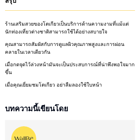
สรุป
ร้านเสริมสวยของโตเกียวเป็นบริการด้านความงามที่แม้แต่
นักท่องเที่ยวต่างชาติสามารถใช้ได้อย่างสบายใจ
คุณสามารถสัมผัสกับการดูแลผิวคุณภาพสูงและการผ่อน
คลายในเวลาเดียวกัน
เมื่อกดจุดไว้ล่วงหน้ามันจะเป็นประสบการณ์ที่น่าพึงพอใจมาก
ขึ้น
เมื่อคุณเยี่ยมชมโตเกียว อย่าลืมลองใช้ใบหน้า
บทความนี้เขียนโดย