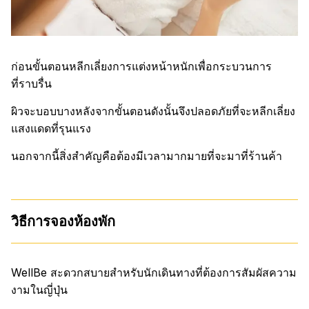
ก่อนขั้นตอนหลีกเลี่ยงการแต่งหน้าหนักเพื่อกระบวนการ
ที่ราบรื่น
ผิวจะบอบบางหลังจากขั้นตอนดังนั้นจึงปลอดภัยที่จะหลีกเลี่ยง
แสงแดดที่รุนแรง
นอกจากนี้สิ่งสำคัญคือต้องมีเวลามากมายที่จะมาที่ร้านค้า
วิธีการจองห้องพัก
WellBe สะดวกสบายสำหรับนักเดินทางที่ต้องการสัมผัสความ
งามในญี่ปุ่น