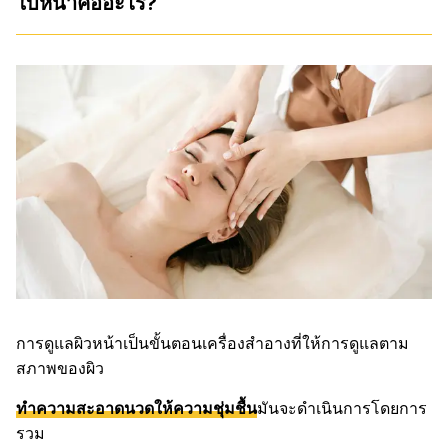
ใบหน้าคืออะไร?
การดูแลผิวหน้าเป็นขั้นตอนเครื่องสำอางที่ให้การดูแลตาม
สภาพของผิว
ทำความสะอาดนวดให้ความชุ่มชื้น
มันจะดำเนินการโดยการ
รวม