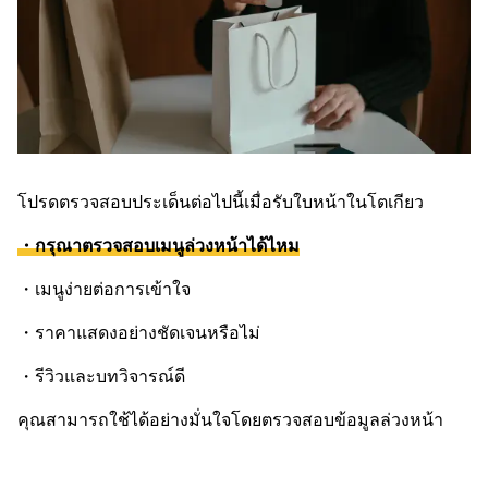
โปรดตรวจสอบประเด็นต่อไปนี้เมื่อรับใบหน้าในโตเกียว
・กรุณาตรวจสอบเมนูล่วงหน้าได้ไหม
・เมนูง่ายต่อการเข้าใจ
・ราคาแสดงอย่างชัดเจนหรือไม่
・รีวิวและบทวิจารณ์ดี
คุณสามารถใช้ได้อย่างมั่นใจโดยตรวจสอบข้อมูลล่วงหน้า