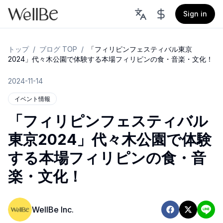
Sign in
トップ
/
ブログ TOP
/
「フィリピンフェスティバル東京
2024」代々木公園で体験する本場フィリピンの食・音楽・文化！
2024-11-14
イベント情報
「フィリピンフェスティバル
東京2024」代々木公園で体験
する本場フィリピンの食・音
楽・文化！
WellBe Inc.