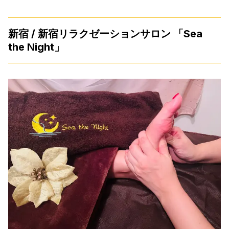
新宿 / 新宿リラクゼーションサロン 「Sea
the Night」