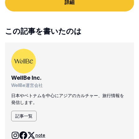
詳細
この記事を書いたのは
WellBe Inc.
WellBe運営会社
日本やベトナムを中心にアジアのカルチャー、旅行情報を
発信します。
記事一覧
note