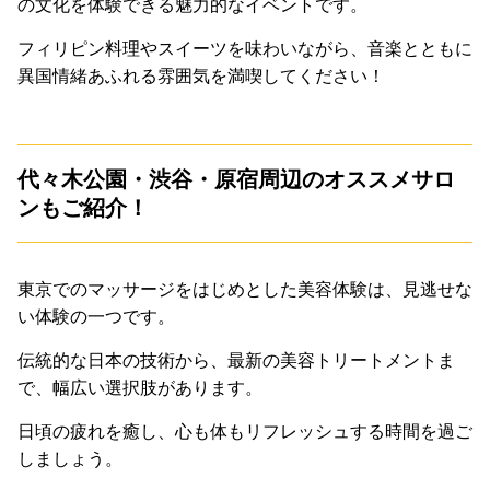
の文化を体験できる魅力的なイベントです。
フィリピン料理やスイーツを味わいながら、音楽とともに
異国情緒あふれる雰囲気を満喫してください！
代々木公園・渋谷・原宿周辺のオススメサロ
ンもご紹介！
東京でのマッサージをはじめとした美容体験は、見逃せな
い体験の一つです。
伝統的な日本の技術から、最新の美容トリートメントま
で、幅広い選択肢があります。
日頃の疲れを癒し、心も体もリフレッシュする時間を過ご
しましょう。