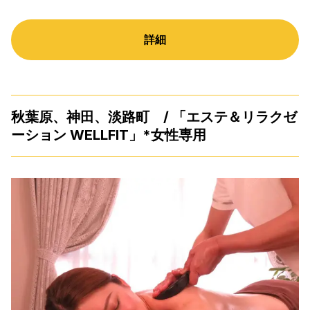
詳細
秋葉原、神田、淡路町 / 「エステ＆リラクゼ
ーション WELLFIT」*女性専用