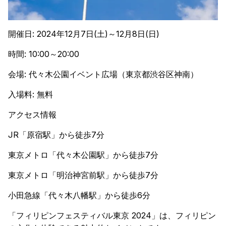
開催日: 2024年12月7日(土)～12月8日(日)
時間: 10:00～20:00
会場: 代々木公園イベント広場（東京都渋谷区神南）
入場料: 無料
アクセス情報
JR「原宿駅」から徒歩7分
東京メトロ「代々木公園駅」から徒歩7分
東京メトロ「明治神宮前駅」から徒歩7分
小田急線「代々木八幡駅」から徒歩6分
「フィリピンフェスティバル東京 2024」は、フィリピン