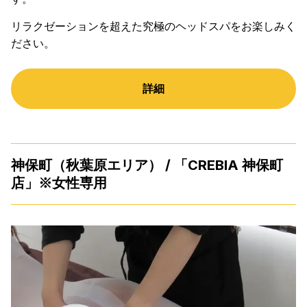
リラクゼーションを超えた究極のヘッドスパをお楽しみく
ださい。
詳細
神保町（秋葉原エリア） / 「CREBIA 神保町
店」※女性専用