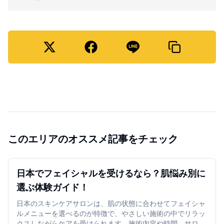
このエリアのオススメ記事をチェック
日本でフェイシャルを受けるなら？肌悩み別に
選ぶ体験ガイド！
日本のスキンケアサロンは、肌の状態に合わせてフェイシャ
ルメニューを選べるのが特徴で、やさしい施術の中でリラッ
クスしながらケアを受けられます。施術内容や時間、サロン