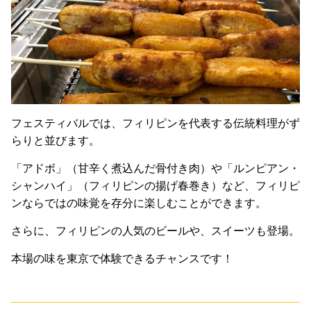
フェスティバルでは、フィリピンを代表する伝統料理がず
らりと並びます。
「アドボ」（甘辛く煮込んだ骨付き肉）や「ルンピアン・
シャンハイ」（フィリピンの揚げ春巻き）など、フィリピ
ンならではの味覚を存分に楽しむことができます。
さらに、フィリピンの人気のビールや、スイーツも登場。
本場の味を東京で体験できるチャンスです！