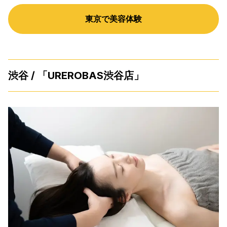
東京で美容体験
渋谷 / 「UREROBAS渋谷店」