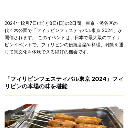
2024年12月7日(土)と8日(日)の2日間、東京・渋谷区の
代々木公園で「フィリピンフェスティバル東京 2024」が
開催されます。 このイベントは、日本で最大級のフィリ
ピンイベントで、フィリピンの伝統音楽や料理、雑貨を通
じて異文化を体験できる絶好の機会です。
「フィリピンフェスティバル東京 2024」フィ
リピンの本場の味を堪能