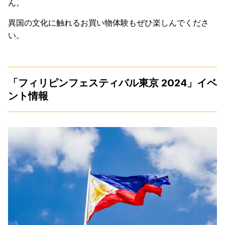
ん。
異国の文化に触れるお買い物体験もぜひ楽しんでくださ
い。
「フィリピンフェスティバル東京 2024」イベ
ント情報