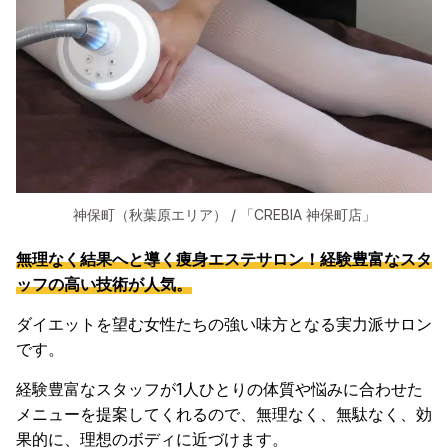
神保町（秋葉原エリア） / 「CREBIA 神保町店」
無理なく結果へと導く痩身エステサロン！経験豊富なスタ
ッフの高い技術が人気。
ダイエットを望む女性たちの強い味方となる実力派サロン
です。
経験豊富なスタッフが1人ひとりの体質や悩みに合わせた
メニューを提案してくれるので、無理なく、無駄なく、効
果的に、理想のボディに近づけます。