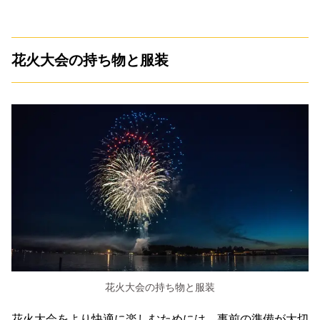
花火大会の持ち物と服装
花火大会の持ち物と服装
花火大会をより快適に楽しむためには、事前の準備が大切