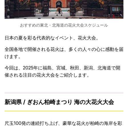
おすすめの東北・北海道の花火大会スケジュール
日本の夏を彩る代表的なイベント、花火大会。
全国各地で開催される花火は、多くの人々の心に感動を届
けます。
今回は、2025年に福島、宮城、秋田、新潟、北海道で開
催される注目の花火大会をご紹介します。
新潟県 / ぎおん柏崎まつり 海の大花火大会
尺玉100発の連続打ち上げ、豪華な花火が柏崎の海岸を彩