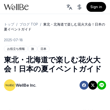
Sign in
トップ
/
ブログ TOP
/
東北・北海道で楽しむ花火大会！日本の
夏イベントガイド
2025-07-18
お役立ち情報
旅
日本
東北・北海道で楽しむ花火大
会！日本の夏イベントガイド
WellBe Inc.