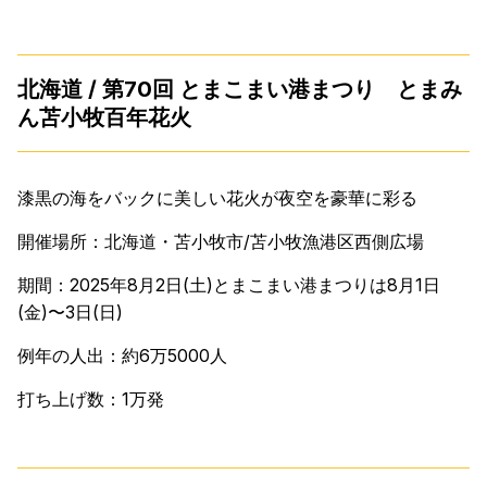
北海道 / 第70回 とまこまい港まつり とまみ
ん苫小牧百年花火
漆黒の海をバックに美しい花火が夜空を豪華に彩る
開催場所：北海道・苫小牧市/苫小牧漁港区西側広場
期間：2025年8月2日(土)とまこまい港まつりは8月1日
(金)〜3日(日)
例年の人出：約6万5000人
打ち上げ数：1万発