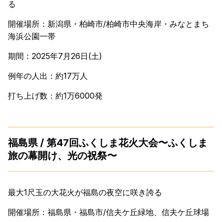
る
開催場所：新潟県・柏崎市/柏崎市中央海岸・みなとまち
海浜公園一帯
期間：2025年7月26日(土)
例年の人出：約17万人
打ち上げ数：約1万6000発
福島県 / 第47回ふくしま花火大会〜ふくしま
旅の幕開け、光の祝祭〜
最大1尺玉の大花火が福島の夜空に咲き誇る
開催場所：福島県・福島市/信夫ケ丘緑地、信夫ケ丘球場