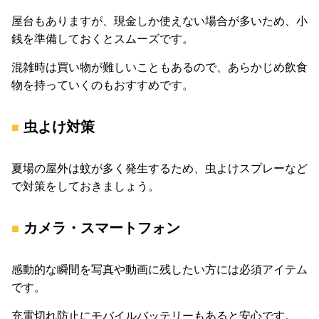
屋台もありますが、現金しか使えない場合が多いため、小
銭を準備しておくとスムーズです。
混雑時は買い物が難しいこともあるので、あらかじめ飲食
物を持っていくのもおすすめです。
虫よけ対策
夏場の屋外は蚊が多く発生するため、虫よけスプレーなど
で対策をしておきましょう。
カメラ・スマートフォン
感動的な瞬間を写真や動画に残したい方には必須アイテム
です。
充電切れ防止にモバイルバッテリーもあると安心です。