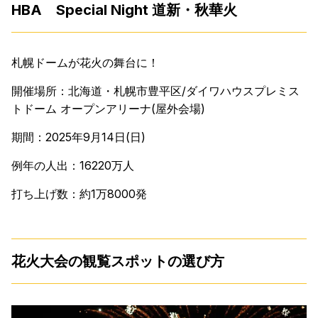
HBA Special Night 道新・秋華火
札幌ドームが花火の舞台に！
開催場所：北海道・札幌市豊平区/ダイワハウスプレミス
トドーム オープンアリーナ(屋外会場)
期間：2025年9月14日(日)
例年の人出：16220万人
打ち上げ数：約1万8000発
花火大会の観覧スポットの選び方