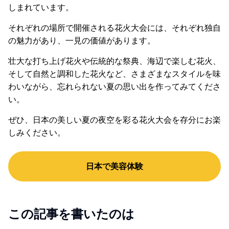
しまれています。
それぞれの場所で開催される花火大会には、それぞれ独自
の魅力があり、一見の価値があります。
壮大な打ち上げ花火や伝統的な祭典、海辺で楽しむ花火、
そして自然と調和した花火など、さまざまなスタイルを味
わいながら、忘れられない夏の思い出を作ってみてくださ
い。
ぜひ、日本の美しい夏の夜空を彩る花火大会を存分にお楽
しみください。
日本で美容体験
この記事を書いたのは