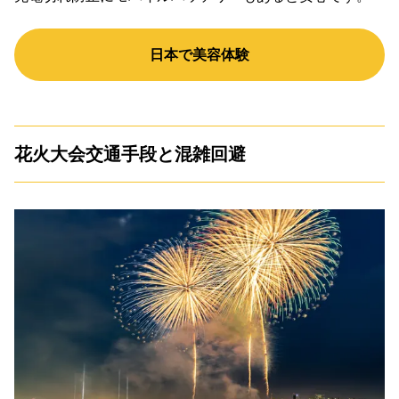
日本で美容体験
花火大会交通手段と混雑回避