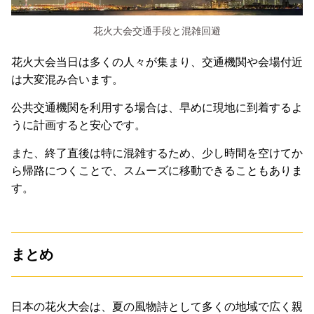
花火大会交通手段と混雑回避
花火大会当日は多くの人々が集まり、交通機関や会場付近
は大変混み合います。
公共交通機関を利用する場合は、早めに現地に到着するよ
うに計画すると安心です。
また、終了直後は特に混雑するため、少し時間を空けてか
ら帰路につくことで、スムーズに移動できることもありま
す。
まとめ
日本の花火大会は、夏の風物詩として多くの地域で広く親