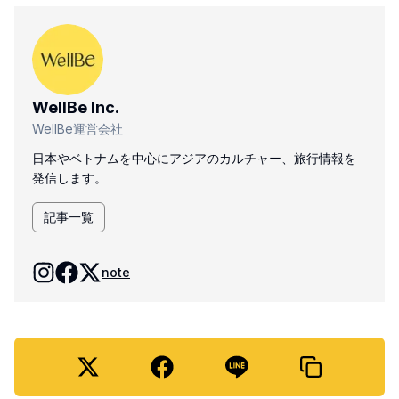
WellBe Inc.
WellBe運営会社
日本やベトナムを中心にアジアのカルチャー、旅行情報を
発信します。
記事一覧
note