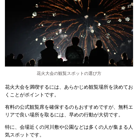
花火大会の観覧スポットの選び方
花火大会を満喫するには、あらかじめ観覧場所を決めてお
くことがポイントです。
有料の公式観覧席を確保するのもおすすめですが、無料エ
リアで良い場所を取るには、早めの行動が大切です。
特に、会場近くの河川敷や公園などは多くの人が集まる人
気スポットです。