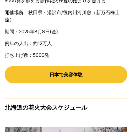
5000発を超える創作花火が夏の始まりを告げる
開催場所：秋田県・湯沢市/役内川河川敷（新万石橋上
流）
期間：2025年8月8日(金)
例年の人出：約12万人
打ち上げ数：5000発
日本で美容体験
北海道の花火大会スケジュール