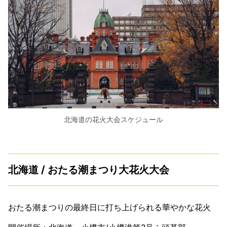
北海道の花火大会スケジュール
北海道 / おたる潮まつり大花火大会
おたる潮まつりの最終日に打ち上げられる華やかな花火