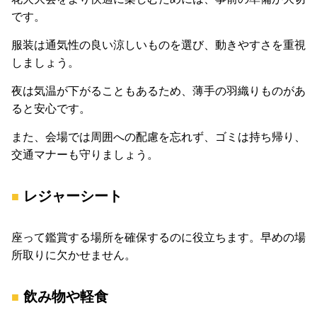
です。
服装は通気性の良い涼しいものを選び、動きやすさを重視
しましょう。
夜は気温が下がることもあるため、薄手の羽織りものがあ
ると安心です。
また、会場では周囲への配慮を忘れず、ゴミは持ち帰り、
交通マナーも守りましょう。
レジャーシート
座って鑑賞する場所を確保するのに役立ちます。早めの場
所取りに欠かせません。
飲み物や軽食