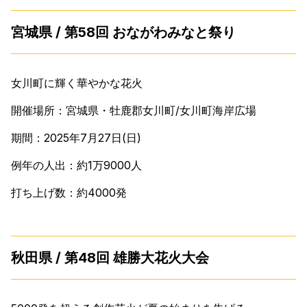
宮城県 / 第58回 おながわみなと祭り
女川町に輝く華やかな花火
開催場所：宮城県・牡鹿郡女川町/女川町海岸広場
期間：2025年7月27日(日)
例年の人出：約1万9000人
打ち上げ数：約4000発
秋田県 / 第48回 雄勝大花火大会