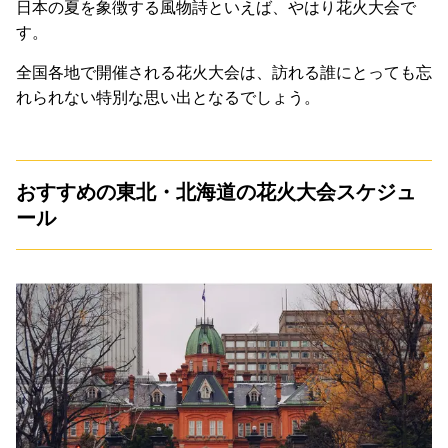
日本の夏を象徴する風物詩といえば、やはり花火大会で
す。
全国各地で開催される花火大会は、訪れる誰にとっても忘
れられない特別な思い出となるでしょう。
おすすめの東北・北海道の花火大会スケジュ
ール