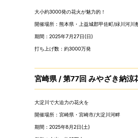
大小約3000発の花火が魅力的！
開催場所：熊本県・上益城郡甲佐町/緑川河川
期間：2025年7月27日(日)
打ち上げ数：約3000万発
宮崎県 / 第77回 みやざき納
大淀川で大迫力の花火を
開催場所：宮崎県・宮崎市/大淀川河畔
期間：2025年8月2日(土)