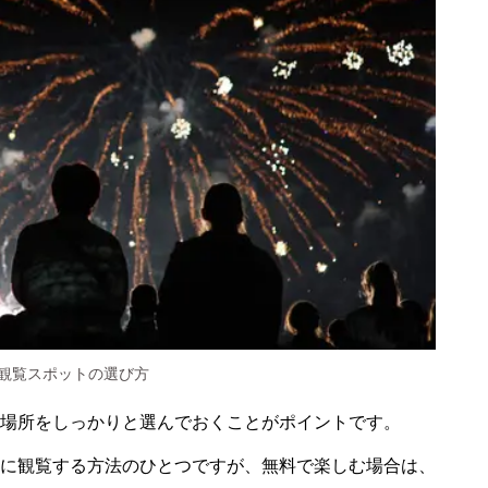
観覧スポットの選び方
場所をしっかりと選んでおくことがポイントです。
に観覧する方法のひとつですが、無料で楽しむ場合は、