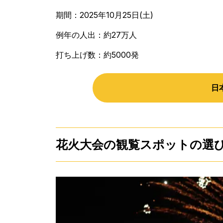
期間：2025年10月25日(土)
例年の人出：約27万人
打ち上げ数：約5000発
日
花火大会の観覧スポットの選