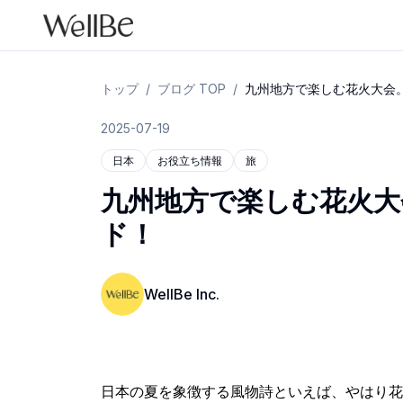
トップ
/
ブログ TOP
/
九州地方で楽しむ花火大会
2025-07-19
日本
お役立ち情報
旅
九州地方で楽しむ花火大
ド！
WellBe Inc.
日本の夏を象徴する風物詩といえば、やはり花