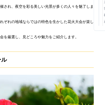
催され、夜空を彩る美しい光景が多くの人々を魅了しま
れぞれの地域ならではの特色を生かした花火大会が楽し
会を厳選し、見どころや魅力をご紹介します。
ール