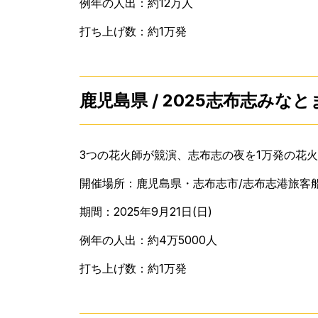
例年の人出：約12万人
打ち上げ数：約1万発
鹿児島県 / 2025志布志みな
3つの花火師が競演、志布志の夜を1万発の花
開催場所：鹿児島県・志布志市/志布志港旅客船
期間：2025年9月21日(日)
例年の人出：約4万5000人
打ち上げ数：約1万発