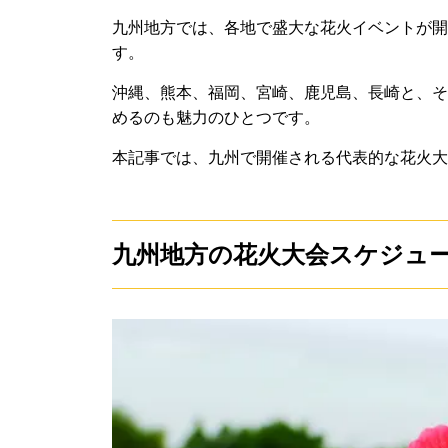
九州地方では、各地で盛大な花火イベントが開
す。
沖縄、熊本、福岡、宮崎、鹿児島、長崎と、そ
めるのも魅力のひとつです。
本記事では、九州で開催される代表的な花火大
九州地方の花火大会スケジュ