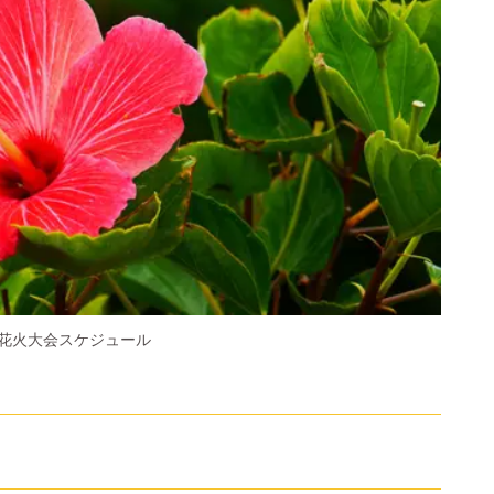
花火大会スケジュール